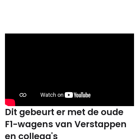
Dit gebeurt er met de oude
F1-wagens van Verstappen
en collega's