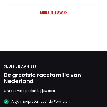
MEER NIEUWS
SLUIT JE AAN BIJ
De grootste racefamilie van
Nederland
Ontdek welk pakket bij jou past
Altijd meepraten over de Formule 1