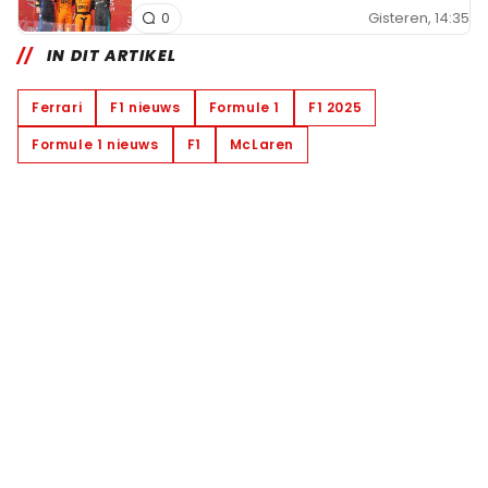
Gisteren, 14:35
0
IN DIT ARTIKEL
Ferrari
F1 nieuws
Formule 1
F1 2025
Formule 1 nieuws
F1
McLaren