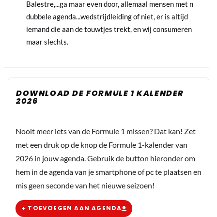
Balestre,...ga maar even door, allemaal mensen met n
dubbele agenda...wedstrijdleiding of niet, er is altijd
iemand die aan de touwtjes trekt, en wij consumeren
maar slechts.
DOWNLOAD DE FORMULE 1 KALENDER
2026
Nooit meer iets van de Formule 1 missen? Dat kan! Zet
met een druk op de knop de Formule 1-kalender van
2026 in jouw agenda. Gebruik de button hieronder om
hem in de agenda van je smartphone of pc te plaatsen en
mis geen seconde van het nieuwe seizoen!
+ TOEVOEGEN AAN AGENDA