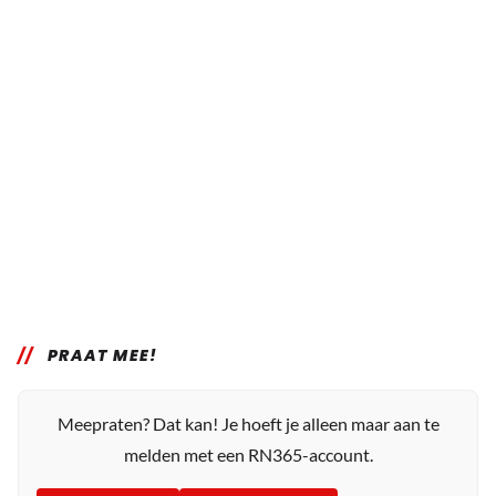
PRAAT MEE!
Meepraten? Dat kan! Je hoeft je alleen maar aan te
melden met een RN365-account.