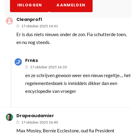
INLOGGEN
AANMELDEN
Cleanprof1
17 oktober 2025 14:41
Er is dus niets nieuws onder de zon. Fia schutterde toen,
en nu nog steeds.
Frnks
17 oktober 2025 16:33
en ze schrijven gewoon weer een nieuw regeltje.... het
regelementenboek is inmiddels dikker dan een
encyclopedie van vroeger
Drapeaudamier
17 oktober 2025 16:40
Max Mosley, Bernie Ecclestone, oud fia President