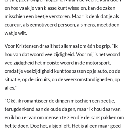
en hoe vaak je van klasse kunt wisselen, kan de zaken
misschien een beetje verstoren. Maar ik denk dat je als
coureur, als gemotiveerd persoon, als mens, moet doen
wat je wilt."
Voor Kristensen draait het allemaal om één begrip. "Ik
hou van dat woord veelzijdigheid. Voor mij is het woord
veelzijdigheid het mooiste woord in de motorsport,
omdat je veelzijdigheid kunt toepassen op je auto, op de
situatie, op de circuits, op de weersomstandigheden, op
alles."
"Oké, ik romantiseer de dingen misschien een beetje,
terugdenkend aan de oude dagen, maar ik hou daarvan,
en ik hou ervan om mensen te zien die de kans pakken om
het te doen. Doe het, alsjeblieft. Het is alleen maar goed