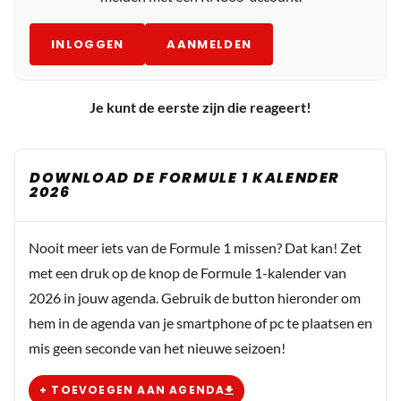
INLOGGEN
AANMELDEN
Je kunt de eerste zijn die reageert!
DOWNLOAD DE FORMULE 1 KALENDER
2026
Nooit meer iets van de Formule 1 missen? Dat kan! Zet
met een druk op de knop de Formule 1-kalender van
2026 in jouw agenda. Gebruik de button hieronder om
hem in de agenda van je smartphone of pc te plaatsen en
mis geen seconde van het nieuwe seizoen!
+ TOEVOEGEN AAN AGENDA