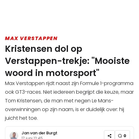
MAX VERSTAPPEN
Kristensen dol op
Verstappen-trekje: "Mooiste
woord in motorsport"
Max Verstappen rijdt naast zijn Formule 1-programma
ook GT3-races. Niet iedereen begrijpt die keuze, maar
Tom Kristensen, de man met negen Le Mans-
overwinningen op zijn naam, is er duidelijk over: hij
juicht het toe.
Jan van der Burgt
0
17 juni 12:45