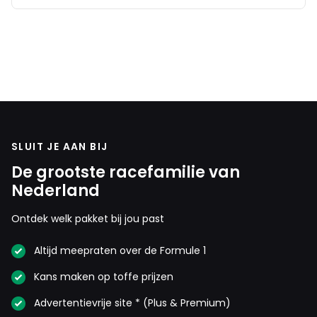
SLUIT JE AAN BIJ
De grootste racefamilie van
Nederland
Ontdek welk pakket bij jou past
Altijd meepraten over de Formule 1
Kans maken op toffe prijzen
Advertentievrije site * (Plus & Premium)