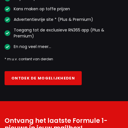
Kans maken op toffe prijzen
Advertentievrije site * (Plus & Premium)
Toegang tot de exclusieve RN365 app (Plus &
Premium)
En nog veel meer…
* m.u.v. content van derden
ONTDEK DE MOGELIJKHEDEN
Ontvang het laatste Formule 1-