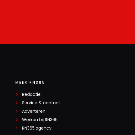
MEER RN365
Redactie
Service & contact
Adverteren
Werken bij RN365
RN365.agency