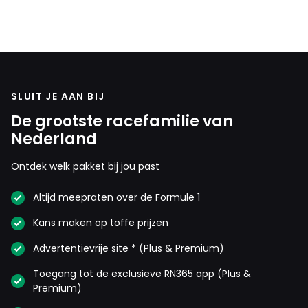
SLUIT JE AAN BIJ
De grootste racefamilie van
Nederland
Ontdek welk pakket bij jou past
Altijd meepraten over de Formule 1
Kans maken op toffe prijzen
Advertentievrije site * (Plus & Premium)
Toegang tot de exclusieve RN365 app (Plus &
Premium)