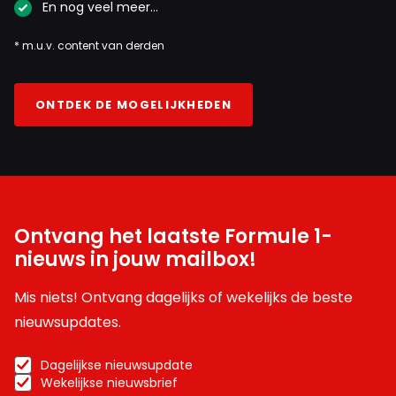
En nog veel meer…
* m.u.v. content van derden
ONTDEK DE MOGELIJKHEDEN
Ontvang het laatste Formule 1-
nieuws in jouw mailbox!
Mis niets! Ontvang dagelijks of wekelijks de beste
nieuwsupdates.
Dagelijkse nieuwsupdate
Wekelijkse nieuwsbrief