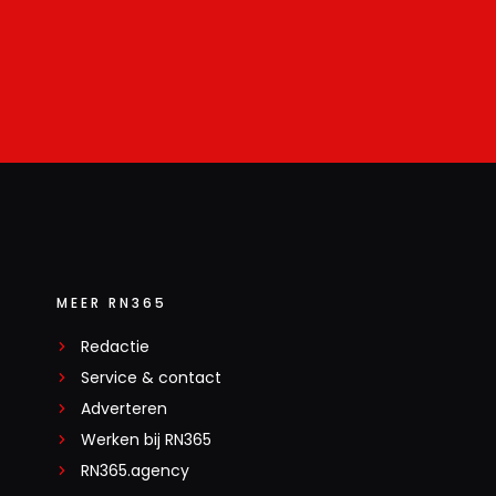
MEER RN365
Redactie
Service & contact
Adverteren
Werken bij RN365
RN365.agency