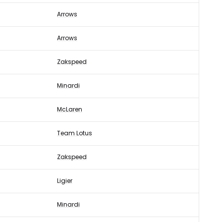
Arrows
Arrows
Zakspeed
Minardi
McLaren
Team Lotus
Zakspeed
Ligier
Minardi