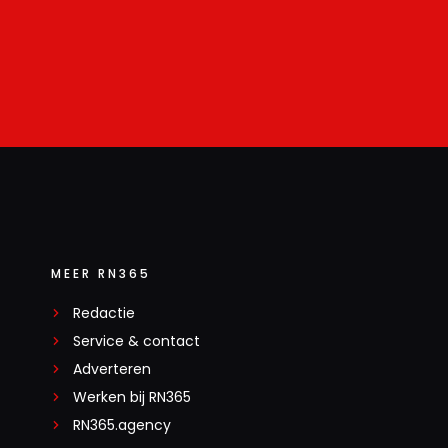
MEER RN365
Redactie
Service & contact
Adverteren
Werken bij RN365
RN365.agency