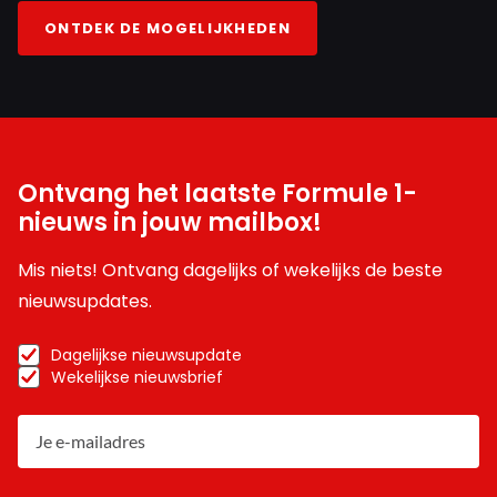
ONTDEK DE MOGELIJKHEDEN
Ontvang het laatste Formule 1-
nieuws in jouw mailbox!
Mis niets! Ontvang dagelijks of wekelijks de beste
nieuwsupdates.
Dagelijkse nieuwsupdate
Wekelijkse nieuwsbrief