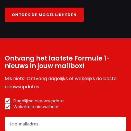
ONTDEK DE MOGELIJKHEDEN
Ontvang het laatste Formule 1-
nieuws in jouw mailbox!
Mis niets! Ontvang dagelijks of wekelijks de beste
nieuwsupdates.
Dagelijkse nieuwsupdate
Wekelijkse nieuwsbrief