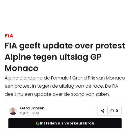
FIA
FIA geeft update over protest
Alpine tegen uitslag GP
Monaco
Alpine diende na de Formule 1 Grand Prix van Monaco
een protest in tegen de uitslag van de race. De FIA
deelt nu een update over de stand van zaken.
Gerd Jansen
0
9 juni 16:38
Instellen als voorkeursbron