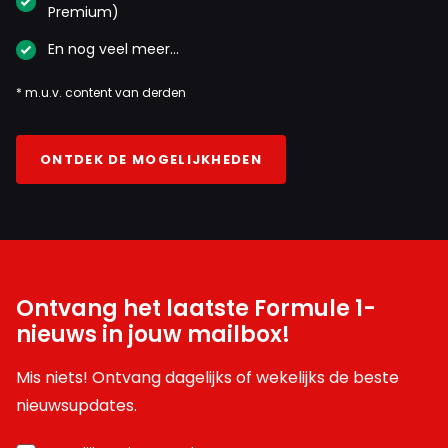
Premium)
En nog veel meer…
* m.u.v. content van derden
ONTDEK DE MOGELIJKHEDEN
Ontvang het laatste Formule 1-
nieuws in jouw mailbox!
Mis niets! Ontvang dagelijks of wekelijks de beste
nieuwsupdates.