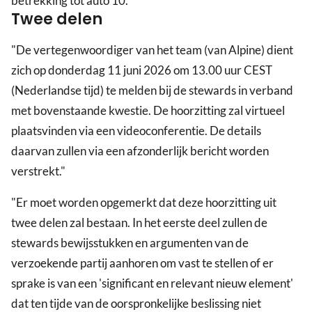
betrekking tot auto 10."
Twee delen
"De vertegenwoordiger van het team (van Alpine) dient
zich op donderdag 11 juni 2026 om 13.00 uur CEST
(Nederlandse tijd) te melden bij de stewards in verband
met bovenstaande kwestie. De hoorzitting zal virtueel
plaatsvinden via een videoconferentie. De details
daarvan zullen via een afzonderlijk bericht worden
verstrekt."
"Er moet worden opgemerkt dat deze hoorzitting uit
twee delen zal bestaan. In het eerste deel zullen de
stewards bewijsstukken en argumenten van de
verzoekende partij aanhoren om vast te stellen of er
sprake is van een 'significant en relevant nieuw element'
dat ten tijde van de oorspronkelijke beslissing niet