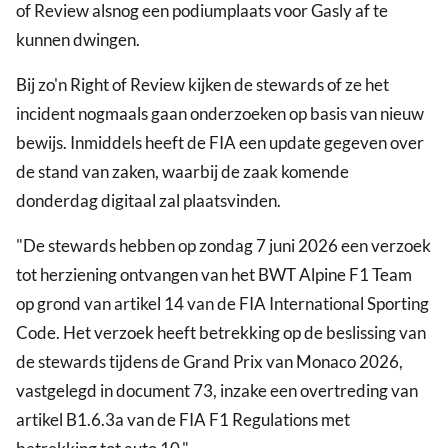
of Review alsnog een podiumplaats voor Gasly af te
kunnen dwingen.
Bij zo'n Right of Review kijken de stewards of ze het
incident nogmaals gaan onderzoeken op basis van nieuw
bewijs. Inmiddels heeft de FIA een update gegeven over
de stand van zaken, waarbij de zaak komende
donderdag digitaal zal plaatsvinden.
"De stewards hebben op zondag 7 juni 2026 een verzoek
tot herziening ontvangen van het BWT Alpine F1 Team
op grond van artikel 14 van de FIA International Sporting
Code. Het verzoek heeft betrekking op de beslissing van
de stewards tijdens de Grand Prix van Monaco 2026,
vastgelegd in document 73, inzake een overtreding van
artikel B1.6.3a van de FIA F1 Regulations met