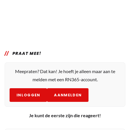
PRAAT MEE!
Meepraten? Dat kan! Je hoeft je alleen maar aan te
melden met een RN365-account.
INLOGGEN
AANMELDEN
Je kunt de eerste zijn die reageert!