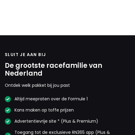
SLUIT JE AAN BIJ
De grootste racefamilie van
Nederland
Ontdek welk pakket bij jou past
Altijd meepraten over de Formule 1
Kans maken op toffe prijzen
Advertentievrije site * (Plus & Premium)
Toegang tot de exclusieve RN365 app (Plus &