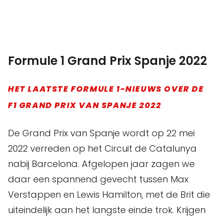
Formule 1 Grand Prix Spanje 2022
HET LAATSTE FORMULE 1-NIEUWS OVER DE
F1 GRAND PRIX VAN SPANJE 2022
De Grand Prix van Spanje wordt op 22 mei
2022 verreden op het Circuit de Catalunya
nabij Barcelona. Afgelopen jaar zagen we
daar een spannend gevecht tussen Max
Verstappen en Lewis Hamilton, met de Brit die
uiteindelijk aan het langste einde trok. Krijgen