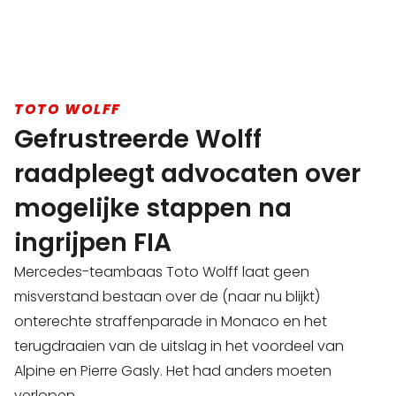
TOTO WOLFF
Gefrustreerde Wolff
raadpleegt advocaten over
mogelijke stappen na
ingrijpen FIA
Mercedes-teambaas Toto Wolff laat geen
misverstand bestaan over de (naar nu blijkt)
onterechte straffenparade in Monaco en het
terugdraaien van de uitslag in het voordeel van
Alpine en Pierre Gasly. Het had anders moeten
verlopen.