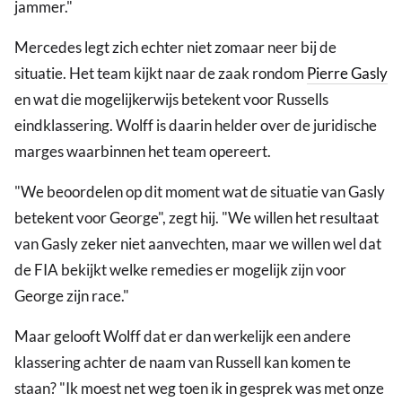
jammer."
Mercedes legt zich echter niet zomaar neer bij de
situatie. Het team kijkt naar de zaak rondom
Pierre Gasly
en wat die mogelijkerwijs betekent voor Russells
eindklassering. Wolff is daarin helder over de juridische
marges waarbinnen het team opereert.
"We beoordelen op dit moment wat de situatie van Gasly
betekent voor George", zegt hij. "We willen het resultaat
van Gasly zeker niet aanvechten, maar we willen wel dat
de FIA bekijkt welke remedies er mogelijk zijn voor
George zijn race."
Maar gelooft Wolff dat er dan werkelijk een andere
klassering achter de naam van Russell kan komen te
staan? "Ik moest net weg toen ik in gesprek was met onze