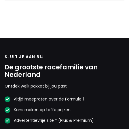
SLUIT JE AAN BIJ
De grootste racefamilie van
Nederland
Ontdek welk pakket bij jou past
Altijd meepraten over de Formule 1
Kans maken op toffe prijzen
Advertentievrije site * (Plus & Premium)