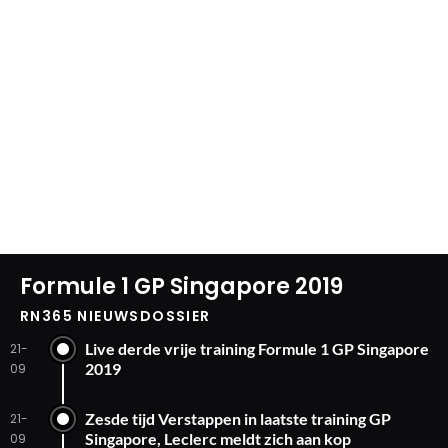
Formule 1 GP Singapore 2019
RN365 NIEUWSDOSSIER
Live derde vrije training Formule 1 GP Singapore
21-
2019
09
Zesde tijd Verstappen in laatste training GP
21-
Singapore, Leclerc meldt zich aan kop
09