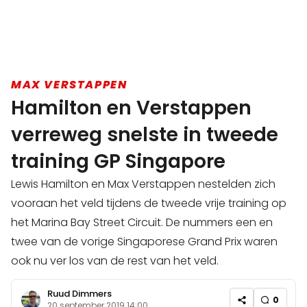
MAX VERSTAPPEN
Hamilton en Verstappen
verreweg snelste in tweede
training GP Singapore
Lewis Hamilton en Max Verstappen nestelden zich
vooraan het veld tijdens de tweede vrije training op
het Marina Bay Street Circuit. De nummers een en
twee van de vorige Singaporese Grand Prix waren
ook nu ver los van de rest van het veld.
Ruud Dimmers
0
20 september 2019 14:00