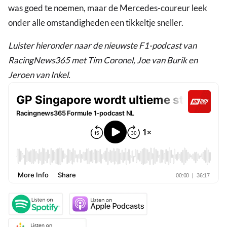
was goed te noemen, maar de Mercedes-coureur leek
onder alle omstandigheden een tikkeltje sneller.
Luister hieronder naar de nieuwste F1-podcast van
RacingNews365 met Tim Coronel, Joe van Burik en
Jeroen van Inkel.