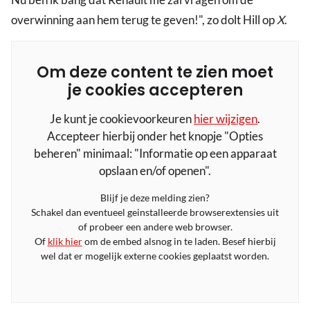
overwinning aan hem terug te geven!", zo dolt Hill op
X
.
Om deze content te zien moet
je cookies accepteren
Je kunt je cookievoorkeuren
hier wijzigen
.
Accepteer hierbij onder het knopje "Opties
beheren" minimaal: "Informatie op een apparaat
opslaan en/of openen".
Blijf je deze melding zien?
Schakel dan eventueel geinstalleerde browserextensies uit
of probeer een andere web browser.
Of
klik hier
om de embed alsnog in te laden. Besef hierbij
wel dat er mogelijk externe cookies geplaatst worden.