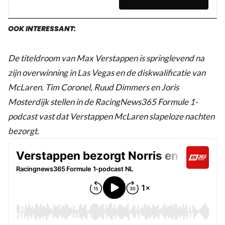
OOK INTERESSANT:
De titeldroom van Max Verstappen is springlevend na
zijn overwinning in Las Vegas en de diskwalificatie van
McLaren. Tim Coronel, Ruud Dimmers en Joris
Mosterdijk stellen in de RacingNews365 Formule 1-
podcast vast dat Verstappen McLaren slapeloze nachten
bezorgt.