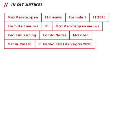
IN DIT ARTIKEL
Max Verstappen
F1 nieuws
Formule 1
F1 2025
Formule 1 nieuws
F1
Max Verstappen nieuws
Red Bull Racing
Lando Norris
McLaren
Oscar Piastri
F1 Grand Prix Las Vegas 2025