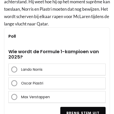
achterstand. Hij weet hoe hij op het moment suprême kan
toeslaan, Norris en Piastri moeten dat nog bewijzen. Het
wordt scherven bij elkaar rapen voor McLaren tijdens de
lange vlucht naar Qatar.
Poll
Wie wordt de Formule 1-kampioen van
2025?
Lando Norris
Oscar Piastri
Max Verstappen
BRENG STEM UIT