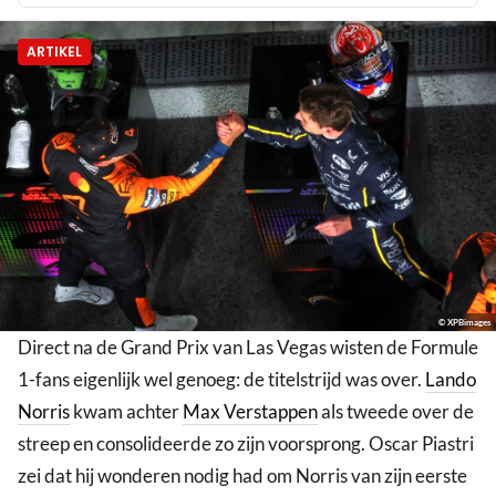
ARTIKEL
© XPBimages
Direct na de Grand Prix van Las Vegas wisten de Formule
1-fans eigenlijk wel genoeg: de titelstrijd was over.
Lando
Norris
kwam achter
Max Verstappen
als tweede over de
streep en consolideerde zo zijn voorsprong. Oscar Piastri
zei dat hij wonderen nodig had om Norris van zijn eerste