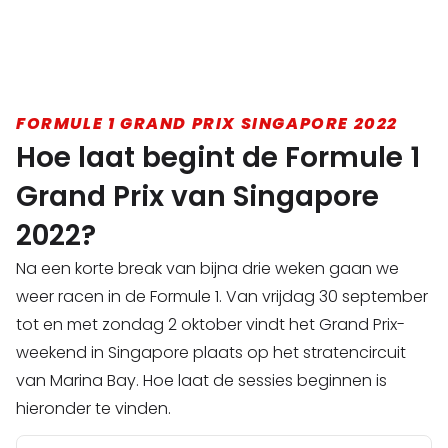
FORMULE 1 GRAND PRIX SINGAPORE 2022
Hoe laat begint de Formule 1
Grand Prix van Singapore
2022?
Na een korte break van bijna drie weken gaan we
weer racen in de Formule 1. Van vrijdag 30 september
tot en met zondag 2 oktober vindt het Grand Prix-
weekend in Singapore plaats op het stratencircuit
van Marina Bay. Hoe laat de sessies beginnen is
hieronder te vinden.