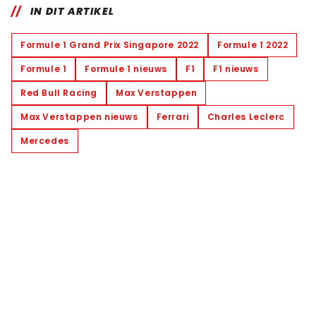
IN DIT ARTIKEL
Formule 1 Grand Prix Singapore 2022
Formule 1 2022
Formule 1
Formule 1 nieuws
F1
F1 nieuws
Red Bull Racing
Max Verstappen
Max Verstappen nieuws
Ferrari
Charles Leclerc
Mercedes