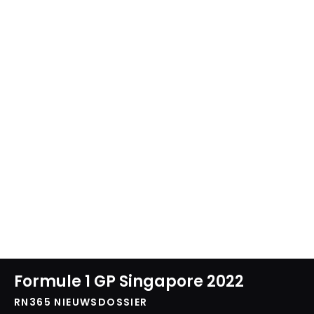
Formule 1 GP Singapore 2022
RN365 NIEUWSDOSSIER