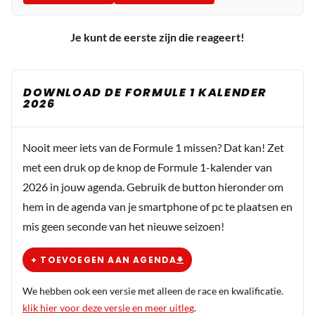
Je kunt de eerste zijn die reageert!
DOWNLOAD DE FORMULE 1 KALENDER
2026
Nooit meer iets van de Formule 1 missen? Dat kan! Zet
met een druk op de knop de Formule 1-kalender van
2026 in jouw agenda. Gebruik de button hieronder om
hem in de agenda van je smartphone of pc te plaatsen en
mis geen seconde van het nieuwe seizoen!
+ TOEVOEGEN AAN AGENDA
We hebben ook een versie met alleen de race en kwalificatie.
klik hier voor deze versie en meer uitleg
.