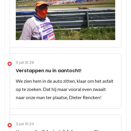
3 juli 10:29
Verstappen nu in aantocht!
We zien hem in de auto zitten, klaar om het asfalt
op te zoeken. Dat hij maar vooral even zwaait
naar onze man ter plaatse, Dieter Rencken!
3 juli 10:23