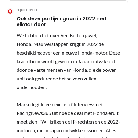
3 juli 09:38
Ook deze partijen gaan in 2022 met
elkaar door
We hebben het over Red Bull en jawel,
Honda! Max Verstappen krijgt in 2022 de
beschikking over een nieuwe Honda-motor. Deze
krachtbron wordt gewoon in Japan ontwikkeld
door de vaste mensen van Honda, die de power
unit ook gedurende het seizoen zullen
onderhouden.
Marko legt in een exclusief interview met
RacingNews365 uit hoe de deal met Honda eruit
moet zien: "Wij krijgen de IP-rechten en de 2022-
motoren, die in Japan ontwikkeld worden. Alles