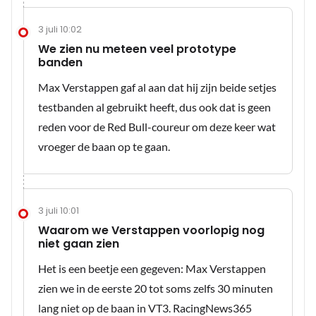
3 juli 10:02
We zien nu meteen veel prototype
banden
Max Verstappen gaf al aan dat hij zijn beide setjes
testbanden al gebruikt heeft, dus ook dat is geen
reden voor de Red Bull-coureur om deze keer wat
vroeger de baan op te gaan.
3 juli 10:01
Waarom we Verstappen voorlopig nog
niet gaan zien
Het is een beetje een gegeven: Max Verstappen
zien we in de eerste 20 tot soms zelfs 30 minuten
lang niet op de baan in VT3. RacingNews365