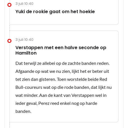
3 juli 10:40
Yuki de rookie gaat om het hoekie
3 juli 10:40
Verstappen met een halve seconde op
Hamilton
Dat terwijl ze allebei op de zachte banden reden.
Afgaande op wat we nu zien, lijkt het er beter uit
tet zien dan gisteren. Toen worstelde beide Red
Bull-coureurs wat op die rode banden, dat lijkt nu
wat minder. Aan de kant van Verstappen wel in
ieder geval, Perez reed enkel nog op harde
banden.