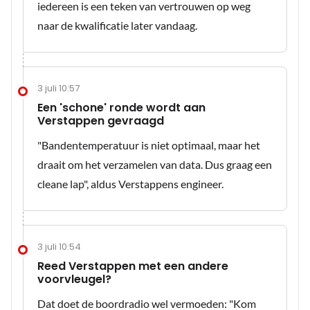
iedereen is een teken van vertrouwen op weg
naar de kwalificatie later vandaag.
3 juli 10:57
Een 'schone' ronde wordt aan
Verstappen gevraagd
"Bandentemperatuur is niet optimaal, maar het
draait om het verzamelen van data. Dus graag een
cleane lap", aldus Verstappens engineer.
3 juli 10:54
Reed Verstappen met een andere
voorvleugel?
Dat doet de boordradio wel vermoeden: "Kom