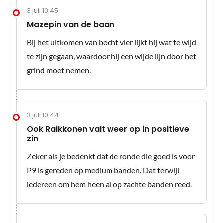
3 juli 10:45
Mazepin van de baan
Bij het uitkomen van bocht vier lijkt hij wat te wijd
te zijn gegaan, waardoor hij een wijde lijn door het
grind moet nemen.
3 juli 10:44
Ook Raikkonen valt weer op in positieve
zin
Zeker als je bedenkt dat de ronde die goed is voor
P9 is gereden op medium banden. Dat terwijl
iedereen om hem heen al op zachte banden reed.