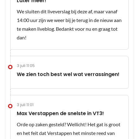
Later meer!
We sluiten dit liveverslag bij deze af, maar vanaf
14:00 uur zijn we weer bij je terug in de nieuw aan
te maken liveblog. Bedankt voor nu en graag tot
dan!
3 juli 11:05
We zien toch best wel wat verrassingen!
3 juli 11:01
Max Verstappen de snelste in VT3!
Orde op zaken gesteld? Wellicht! Het gat is groot
en het feit dat Verstappen het minste reed van