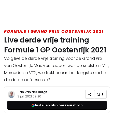
FORMULE 1 GRAND PRIX OOSTENRIJK 2021
Live derde vrije training
Formule 1 GP Oostenrijk 2021
Volg live de derde vrije training voor de Grand Prix
van Oostenrijk. Max Verstappen was de snelste in VT1,
Mercedes in VT2, wie trekt er aan het langste eind in
die derde oefensessie?
Jan van der Burgt
1
3 juli 2021 09:20
Instellen als voorkeursbron