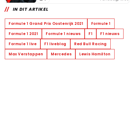
IN DIT ARTIKEL
Formule 1 Grand Prix Oostenrijk 2021
Formule 1
Formule 1 2021
Formule 1 nieuws
F1
F1 nieuws
Formule 1 live
F1 liveblog
Red Bull Racing
Max Verstappen
Mercedes
Lewis Hamilton