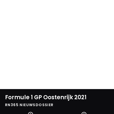
Formule 1 GP Oostenrijk 2021
RN365 NIEUWSDOSSIER