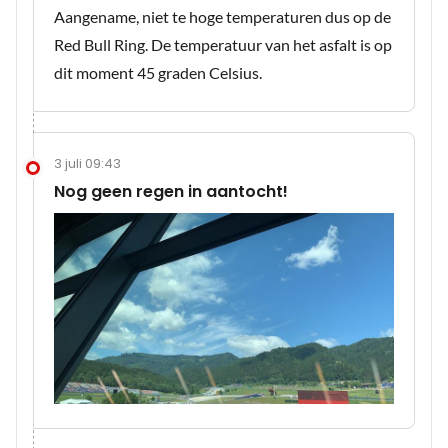
Aangename, niet te hoge temperaturen dus op de
Red Bull Ring. De temperatuur van het asfalt is op
dit moment 45 graden Celsius.
3 juli 09:43
Nog geen regen in aantocht!