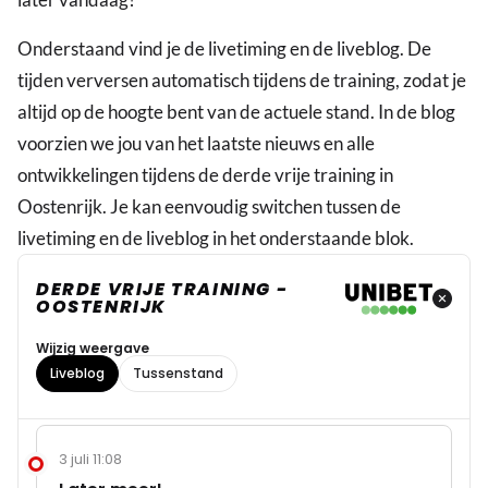
Onderstaand vind je de livetiming en de liveblog. De
tijden verversen automatisch tijdens de training, zodat je
altijd op de hoogte bent van de actuele stand. In de blog
voorzien we jou van het laatste nieuws en alle
ontwikkelingen tijdens de derde vrije training in
Oostenrijk. Je kan eenvoudig switchen tussen de
livetiming en de liveblog in het onderstaande blok.
DERDE VRIJE TRAINING -
OOSTENRIJK
Wijzig weergave
Liveblog
Tussenstand
3 juli 11:08