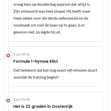
vroeg hem op donderdag waarom dat altijd is.
Zijn antwoord was heel simpel. Hij heeft maar
twee setjes voor die derde oefensessie en de
noodzaak om snel de baan op te gaan, is er
gewoon niet, zo legde hij uit.
3 juli 09:55
Formule 1-hymne klint
Dat betekent dat het nog exact vijf minuten duurt
voordat de training begint!
3 juli 09:49
Het is 22 graden in Oostenrijk