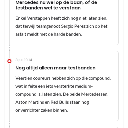
Mercedes nu wel op de baan, of de
testbanden wel te verstaan
Enkel Verstappen heeft zich nog niet laten zien,
dat terwijl teamgenoot Sergio Perez zich op het
asfalt meldt met de harde banden.
3 juli 10:14
Nog altijd alleen maar testbanden
Veertien coureurs hebben zich op die compound,
wat in feite een iets versterkte medium-
compound is, laten zien. De beide Mercedessen,
Aston Martins en Red Bulls staan nog
onverrichter zaken binnen.