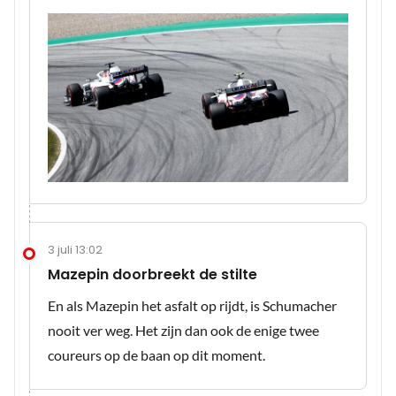
3 juli 13:02
Mazepin doorbreekt de stilte
En als Mazepin het asfalt op rijdt, is Schumacher
nooit ver weg. Het zijn dan ook de enige twee
coureurs op de baan op dit moment.