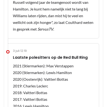
Russell volgend jaar de teamgenoot wordt van
Hamilton. Je kunt hem namelijk niet te lang bij
Williams laten rijden, dan mist hij te veel en
wellicht ook zijn honger", zo laat Coulthard weten
in gesprek met
ServusTV
.
3 juli 12:19
Laatste polesitters op de Red Bull Ring
2021 (Stiermarken): Max Verstappen
2020 (Stiermarken): Lewis Hamilton
2020 (Oostenrijk): Valtteri Bottas
2019: Charles Leclerc
2018: Valtteri Bottas
2017: Valtteri Bottas
2016: Lewis Hamilton