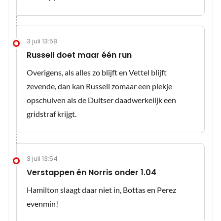
3 juli 13:58
Russell doet maar één run
Overigens, als alles zo blijft en Vettel blijft
zevende, dan kan Russell zomaar een plekje
opschuiven als de Duitser daadwerkelijk een
gridstraf krijgt.
3 juli 13:54
Verstappen én Norris onder 1.04
Hamilton slaagt daar niet in, Bottas en Perez
evenmin!