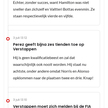
Echter, zonder succes, want Hamilton was niet
sneller dan zichzelf en Valtteri Bottas evenmin. Ze
staan respectievelijk vierde en vijfde.
3 juli 13:12
Perez geeft bijna zes tienden toe op
Verstappen
Hij is geen kwalificatiebeest en zal dat
waarschijnlijk ook nooit worden. Hij staat nu
achtste, onder andere omdat Norris en Alonso
opklommen naar de plaatsen twee en drie. Knap!
3 juli 13:10
Verstappen moet zich melden bij de FIA