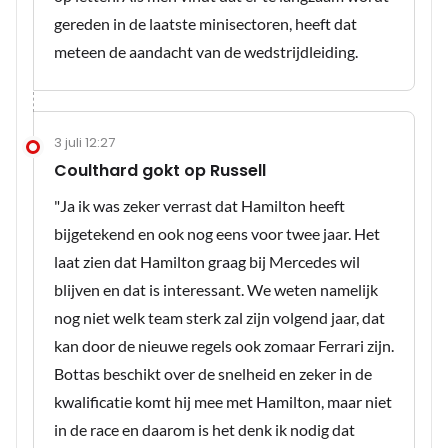
gereden in de laatste minisectoren, heeft dat
meteen de aandacht van de wedstrijdleiding.
3 juli 12:27
Coulthard gokt op Russell
"Ja ik was zeker verrast dat Hamilton heeft
bijgetekend en ook nog eens voor twee jaar. Het
laat zien dat Hamilton graag bij Mercedes wil
blijven en dat is interessant. We weten namelijk
nog niet welk team sterk zal zijn volgend jaar, dat
kan door de nieuwe regels ook zomaar Ferrari zijn.
Bottas beschikt over de snelheid en zeker in de
kwalificatie komt hij mee met Hamilton, maar niet
in de race en daarom is het denk ik nodig dat