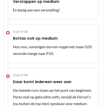
Verstappen op medium
En bezig aan een versnelling!
3 juli 13:39
Bottas ook op medium
Nou nou, sommigen durven nogal met maar 0,05
seconde marge naar P10.
3 juli 13:38
Daar komt iedereen weer aan
De tweede runs staan op het punt van beginnen.
Perez stat op gebruikte softs, terwijl de Ferrari's
(nu buiten de top tien) opnieuw voor medium