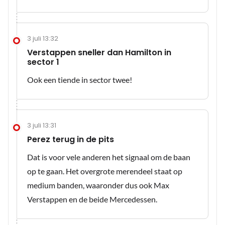
3 juli 13:32
Verstappen sneller dan Hamilton in
sector 1
Ook een tiende in sector twee!
3 juli 13:31
Perez terug in de pits
Dat is voor vele anderen het signaal om de baan
op te gaan. Het overgrote merendeel staat op
medium banden, waaronder dus ook Max
Verstappen en de beide Mercedessen.