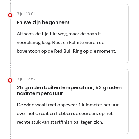
3 juli 13:01
En we zijn begonnen!
Althans, de tijd tikt weg, maar de baan is
vooralsnog leeg. Rust en kalmte vieren de
boventoon op de Red Bull Ring op die moment.
3 juli 12:57
25 graden buitentemperatuur, 52 graden
baantemperatuur
De wind waait met ongeveer 1 kilometer per uur
over het circuit en hebben de coureurs op het
rechte stuk van startfinish pal tegen zich.