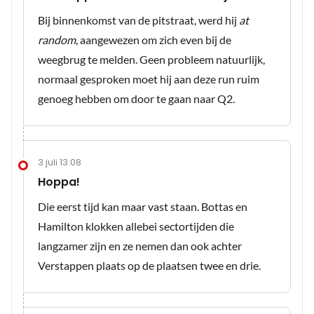
Bij binnenkomst van de pitstraat, werd hij
at
random
, aangewezen om zich even bij de
weegbrug te melden. Geen probleem natuurlijk,
normaal gesproken moet hij aan deze run ruim
genoeg hebben om door te gaan naar Q2.
3 juli 13:08
Hoppa!
Die eerst tijd kan maar vast staan. Bottas en
Hamilton klokken allebei sectortijden die
langzamer zijn en ze nemen dan ook achter
Verstappen plaats op de plaatsen twee en drie.