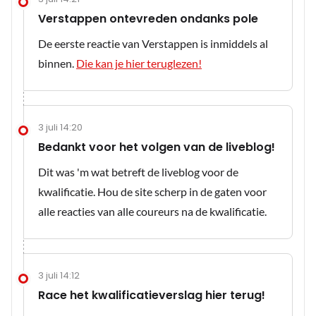
Verstappen ontevreden ondanks pole
De eerste reactie van Verstappen is inmiddels al
binnen.
Die kan je hier teruglezen!
3 juli 14:20
Bedankt voor het volgen van de liveblog!
Dit was 'm wat betreft de liveblog voor de
kwalificatie. Hou de site scherp in de gaten voor
alle reacties van alle coureurs na de kwalificatie.
3 juli 14:12
Race het kwalificatieverslag hier terug!