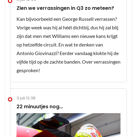
Zien we verrassingen in Q3 zo meteen?
Kan bijvoorbeeld een George Russell verrassen?
Vorige week was hij al héél dichtbij, dus hij zal blij
zijn dat men met Williams een nieuwe kans krijgt
op hetzelfde circuit. En wat te denken van
Antonio Giovinazzi? Eerder vandaag klokte hij de
vijfde tijd op de zachte banden. Over verrassingen
gesproken!
3 juli 12:38
22 minuutjes nog...