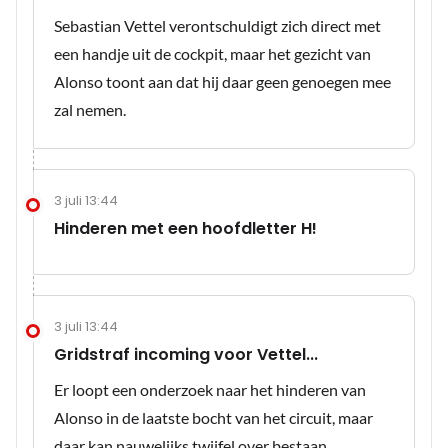
Sebastian Vettel verontschuldigt zich direct met
een handje uit de cockpit, maar het gezicht van
Alonso toont aan dat hij daar geen genoegen mee
zal nemen.
3 juli 13:44
Hinderen met een hoofdletter H!
3 juli 13:44
Gridstraf incoming voor Vettel...
Er loopt een onderzoek naar het hinderen van
Alonso in de laatste bocht van het circuit, maar
daar kan nauwelijks twijfel over bestaan.