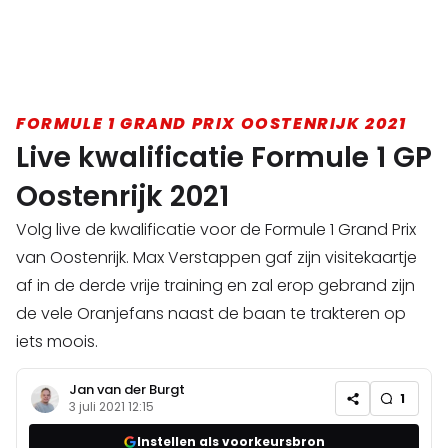
FORMULE 1 GRAND PRIX OOSTENRIJK 2021
Live kwalificatie Formule 1 GP
Oostenrijk 2021
Volg live de kwalificatie voor de Formule 1 Grand Prix
van Oostenrijk. Max Verstappen gaf zijn visitekaartje
af in de derde vrije training en zal erop gebrand zijn
de vele Oranjefans naast de baan te trakteren op
iets moois.
Jan van der Burgt
1
3 juli 2021 12:15
Instellen als voorkeursbron