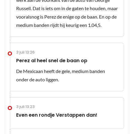
Russell. Dat is iets om in de gaten te houden, maar
vooralsnog is Perez de enige op de baan. En op de
medium banden rijdt hij keurig een 1.04,5.
3 juli 13:26
Perez al heel snel de baan op
De Mexicaan heeft de gele, medium banden
onder de auto liggen.
3 juli 13:23
Even een rondje Verstappen dan!