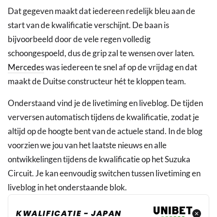
Dat gegeven maakt dat iedereen redelijk bleu aan de
start van de kwalificatie verschijnt. De baan is
bijvoorbeeld door de vele regen volledig
schoongespoeld, dus de grip zal te wensen over laten.
Mercedes
was iedereen te snel af op de vrijdag en dat
maakt de Duitse constructeur hét te kloppen team.
Onderstaand vind je de livetiming en liveblog. De tijden
verversen automatisch tijdens de kwalificatie, zodat je
altijd op de hoogte bent van de actuele stand. In de blog
voorzien we jou van het laatste nieuws en alle
ontwikkelingen tijdens de kwalificatie op het Suzuka
Circuit. Je kan eenvoudig switchen tussen livetiming en
liveblog in het onderstaande blok.
KWALIFICATIE - JAPAN