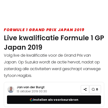
FORMULE 1 GRAND PRIX JAPAN 2019
Live kwalificatie Formule 1 GP
Japan 2019
Volg live de kwalificatie voor de Grand Prix van
Japan. Op Suzuka wordt de actie hervat, nadat op
zaterdag alle activiteiten werd geschrapt vanwege
tyfoon Hagibis.
Jan van der Burgt
0
13 oktober 2019 00:30
Instellen als voorkeursbron