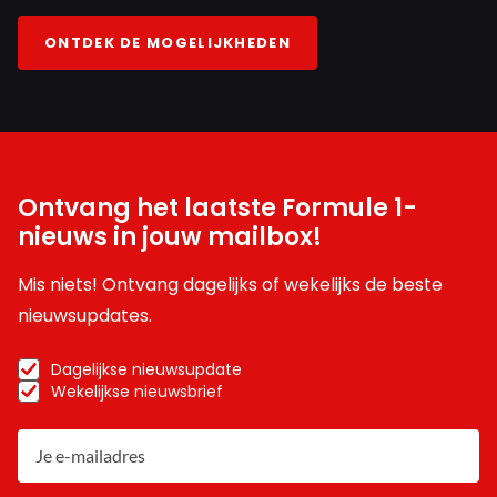
ONTDEK DE MOGELIJKHEDEN
Ontvang het laatste Formule 1-
nieuws in jouw mailbox!
Mis niets! Ontvang dagelijks of wekelijks de beste
nieuwsupdates.
Dagelijkse nieuwsupdate
Wekelijkse nieuwsbrief