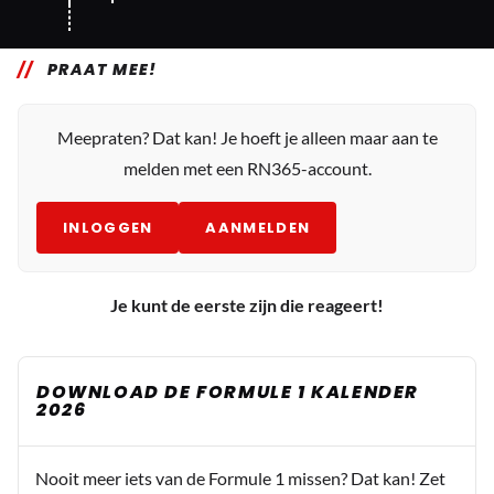
PRAAT MEE!
Meepraten? Dat kan! Je hoeft je alleen maar aan te
melden met een RN365-account.
INLOGGEN
AANMELDEN
Je kunt de eerste zijn die reageert!
DOWNLOAD DE FORMULE 1 KALENDER
2026
Nooit meer iets van de Formule 1 missen? Dat kan! Zet