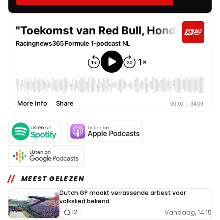
MEEST GELEZEN
Dutch GP maakt verrassende artiest voor
volkslied bekend
Vandaag, 14:15
12