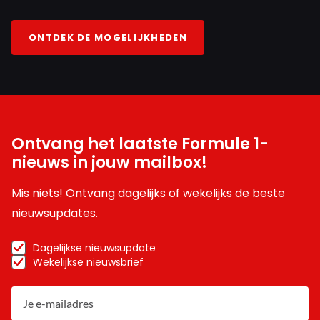
ONTDEK DE MOGELIJKHEDEN
Ontvang het laatste Formule 1-
nieuws in jouw mailbox!
Mis niets! Ontvang dagelijks of wekelijks de beste
nieuwsupdates.
Dagelijkse nieuwsupdate
Wekelijkse nieuwsbrief