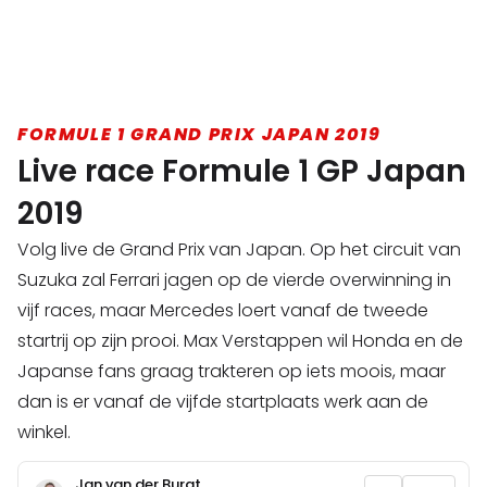
FORMULE 1 GRAND PRIX JAPAN 2019
Live race Formule 1 GP Japan
2019
Volg live de Grand Prix van Japan. Op het circuit van
Suzuka zal Ferrari jagen op de vierde overwinning in
vijf races, maar Mercedes loert vanaf de tweede
startrij op zijn prooi. Max Verstappen wil Honda en de
Japanse fans graag trakteren op iets moois, maar
dan is er vanaf de vijfde startplaats werk aan de
winkel.
Jan van der Burgt