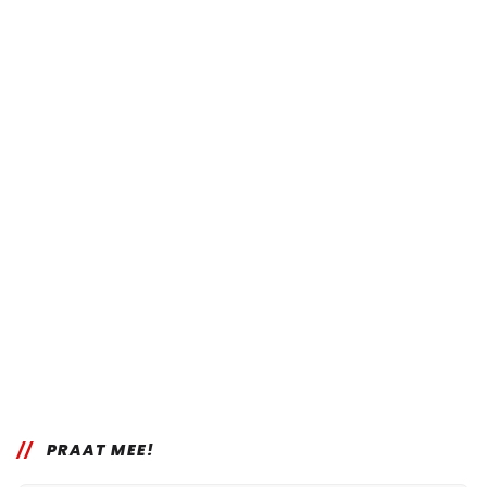
PRAAT MEE!