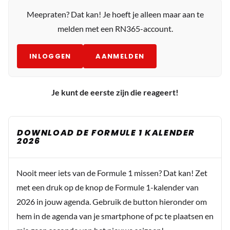
Meepraten? Dat kan! Je hoeft je alleen maar aan te
melden met een RN365-account.
INLOGGEN
AANMELDEN
Je kunt de eerste zijn die reageert!
DOWNLOAD DE FORMULE 1 KALENDER
2026
Nooit meer iets van de Formule 1 missen? Dat kan! Zet
met een druk op de knop de Formule 1-kalender van
2026 in jouw agenda. Gebruik de button hieronder om
hem in de agenda van je smartphone of pc te plaatsen en