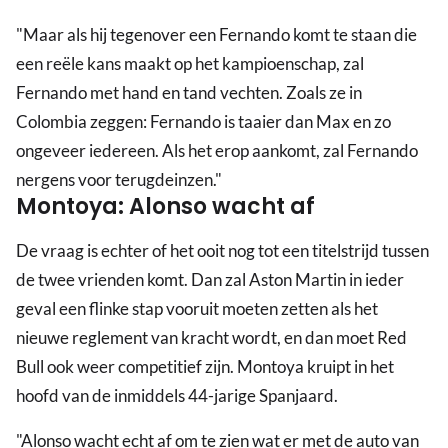
"Maar als hij tegenover een Fernando komt te staan die
een reële kans maakt op het kampioenschap, zal
Fernando met hand en tand vechten. Zoals ze in
Colombia zeggen: Fernando is taaier dan Max en zo
ongeveer iedereen. Als het erop aankomt, zal Fernando
nergens voor terugdeinzen."
Montoya: Alonso wacht af
De vraag is echter of het ooit nog tot een titelstrijd tussen
de twee vrienden komt. Dan zal Aston Martin in ieder
geval een flinke stap vooruit moeten zetten als het
nieuwe reglement van kracht wordt, en dan moet Red
Bull ook weer competitief zijn. Montoya kruipt in het
hoofd van de inmiddels 44-jarige Spanjaard.
"Alonso wacht echt af om te zien wat er met de auto van