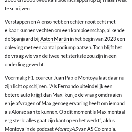
te schrijven.
Verstappen en Alonso hebben echter nooit echt met
elkaar kunnen vechten om een kampioenschap, al kende
de Spanjaard bij
Aston Martin
in het begin van 2023 een
opleving met een aantal podiumplaatsen. Toch blijft het
de vraag wie van de twee het sterkste zou zijn in een
onderling gevecht.
Voormalig F1-coureur Juan Pablo Montoya laat daar nu
zijn licht op schijnen. "Als Fernando uiteindelijk een
betere auto krijgt dan Max, kun je de vraag omdraaien
en je afvragen of Max genoeg ervaring heeft om iemand
als Alonso aan te kunnen. Op dit moment is Max mentaal
erg sterk: alles gaat zijn kant op en het werkt", aldus
Montoya in de podcast
MontoyAS
van AS Colombia.