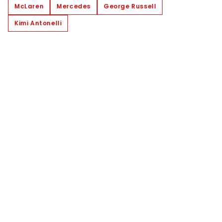
McLaren
Mercedes
George Russell
Kimi Antonelli