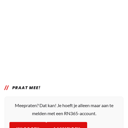
PRAAT MEE!
Meepraten? Dat kan! Je hoeft je alleen maar aan te
melden met een RN365-account.