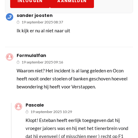
INLOGGEN
AANMELDEN
sander joosten
19 september 2025 08:37
Ik kijk er nu al niet naar uit
Formula1fan
19 september 2025 09:16
Waarom niet? Het incident is al lang geleden en Ocon
heeft nooit onder stoelen of banken geschoven hoeveel
bewondering hij heeft voor Verstappen.
Pascale
19 september 2025 10:29
Klopt! Esteban heeft eerlijk toegegeven dat hij
vroeger jaloers was en hij met het tienerbrein vond
dat hij evenveel ( of misschien meer ) recht op F1