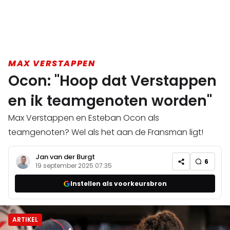
MAX VERSTAPPEN
Ocon: "Hoop dat Verstappen
en ik teamgenoten worden"
Max Verstappen en Esteban Ocon als
teamgenoten? Wel als het aan de Fransman ligt!
Jan van der Burgt
6
19 september 2025 07:35
Instellen als voorkeursbron
ARTIKEL