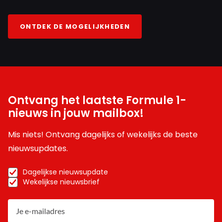
ONTDEK DE MOGELIJKHEDEN
Ontvang het laatste Formule 1-
nieuws in jouw mailbox!
Mis niets! Ontvang dagelijks of wekelijks de beste
nieuwsupdates.
Dagelijkse nieuwsupdate
Wekelijkse nieuwsbrief