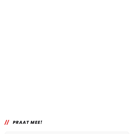
PRAAT MEE!