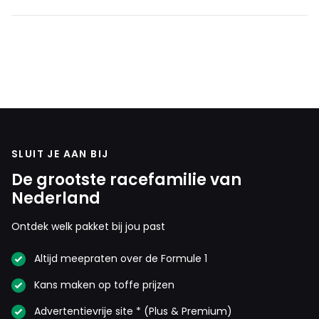
SLUIT JE AAN BIJ
De grootste racefamilie van
Nederland
Ontdek welk pakket bij jou past
Altijd meepraten over de Formule 1
Kans maken op toffe prijzen
Advertentievrije site * (Plus & Premium)