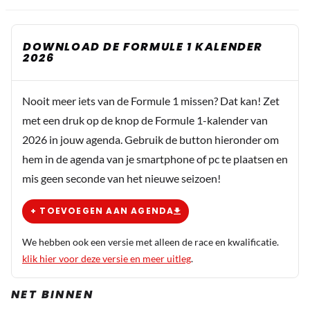
DOWNLOAD DE FORMULE 1 KALENDER
2026
Nooit meer iets van de Formule 1 missen? Dat kan! Zet
met een druk op de knop de Formule 1-kalender van
2026 in jouw agenda. Gebruik de button hieronder om
hem in de agenda van je smartphone of pc te plaatsen en
mis geen seconde van het nieuwe seizoen!
+ TOEVOEGEN AAN AGENDA
We hebben ook een versie met alleen de race en kwalificatie.
klik hier voor deze versie en meer uitleg
.
NET BINNEN