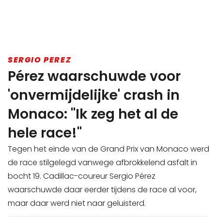
SERGIO PEREZ
Pérez waarschuwde voor
'onvermijdelijke' crash in
Monaco: "Ik zeg het al de
hele race!"
Tegen het einde van de Grand Prix van Monaco werd
de race stilgelegd vanwege afbrokkelend asfalt in
bocht 19. Cadillac-coureur Sergio Pérez
waarschuwde daar eerder tijdens de race al voor,
maar daar werd niet naar geluisterd.