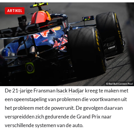
ARTIKEL
© Red Bull Content Pool
De 21-jarige Fransman
Isack Hadjar
kreeg te maken met
een opeenstapeling van problemen die voortkwamen uit
het probleem met de powerunit. De gevolgen daarvan
verspreidden zich gedurende de Grand Prix naar
verschillende systemen van de auto.