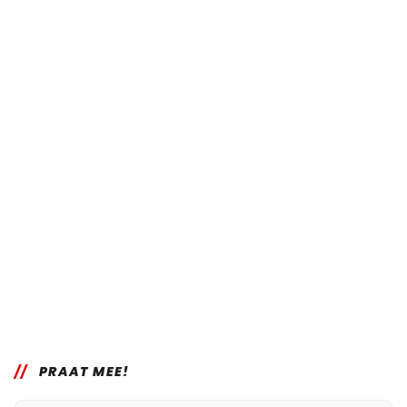
PRAAT MEE!