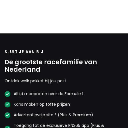
SLUIT JE AAN BIJ
De grootste racefamilie van
Nederland
Ontdek welk pakket bij jou past
Altijd meepraten over de Formule 1
Kans maken op toffe prijzen
Advertentievrije site * (Plus & Premium)
Toegang tot de exclusieve RN365 app (Plus &