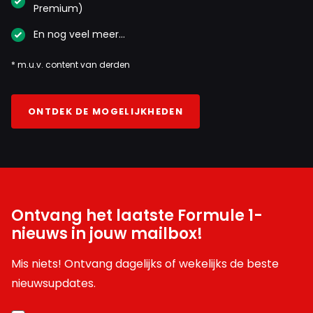
Premium)
En nog veel meer…
* m.u.v. content van derden
ONTDEK DE MOGELIJKHEDEN
Ontvang het laatste Formule 1-
nieuws in jouw mailbox!
Mis niets! Ontvang dagelijks of wekelijks de beste
nieuwsupdates.