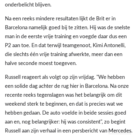
onderbelicht blijven.
Na een reeks mindere resultaten lijkt de Brit er in
Barcelona namelijk goed bij te zitten. Hij was de snelste
man in de eerste vrije training en voegde daar dus een
P2 aan toe. En dat terwijl teamgenoot, Kimi Antonelli,
die slechts één vrije training afwerkte, meer dan een
halve seconde moest toegeven.
Russell reageert als volgt op zijn vrijdag. "We hebben
een solide dag achter de rug hier in Barcelona. Na onze
recente reeks tegenslagen was het belangrijk om dit
weekend sterk te beginnen, en dat is precies wat we
hebben gedaan. De auto voelde in beide sessies goed
aan en, nog belangrijker: hij was consistent", zo begint
Russell aan zijn verhaal in een persbericht van
Mercedes
.