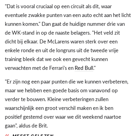
"Dat is vooral cruciaal op een circuit als dit, waar
eventuele zwakke punten van een auto echt aan het licht
kunnen komen." Dan gaat de huidige nummer drie van
de WK-stand in op de naaste belagers. "Het veld zit
dicht bij elkaar. De McLarens waren sterk over een
enkele ronde en uit de longruns uit de tweede vrije
training bleek dat we ook een gevecht kunnen
verwachten met de Ferrari's en
Red Bull
."
"Er zijn nog een paar punten die we kunnen verbeteren,
maar we hebben een goede basis om vanavond op
verder te bouwen. Kleine verbeteringen zullen
waarschijnlijk een groot verschil maken en ik ben
positief gestemd over waar we dit weekend naartoe
gaan", aldus de Brit.
MEEST GELEZEN