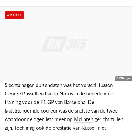
ARTIKEL
© XPBimages
Slechts negen duizendsten was het verschil tussen
George Russell en Lando Norris in de tweede vrije
training voor de F1 GP van Barcelona. De
laatstgenoemde coureur was de snelste van de twee,
waardoor de ogen iets meer op
McLaren
gericht zullen
zijn. Toch mag ook de prestatie van Russell niet