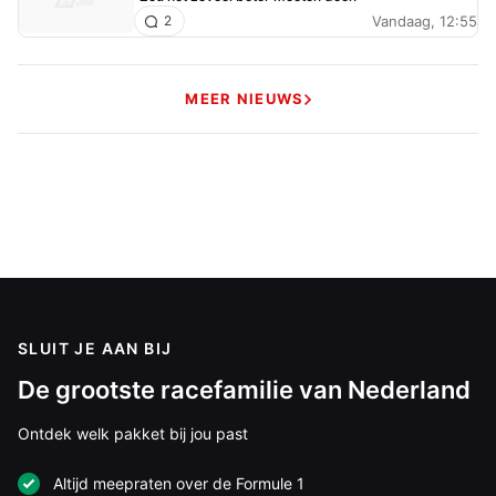
Vandaag, 12:55
2
MEER NIEUWS
SLUIT JE AAN BIJ
De grootste racefamilie van Nederland
Ontdek welk pakket bij jou past
Altijd meepraten over de Formule 1