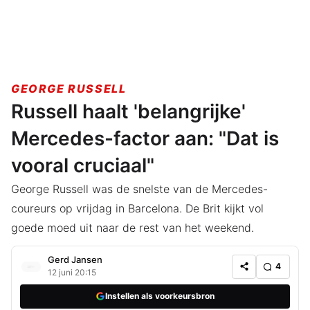
GEORGE RUSSELL
Russell haalt 'belangrijke'
Mercedes-factor aan: "Dat is
vooral cruciaal"
George Russell was de snelste van de Mercedes-
coureurs op vrijdag in Barcelona. De Brit kijkt vol
goede moed uit naar de rest van het weekend.
Gerd Jansen
4
12 juni 20:15
Instellen als voorkeursbron