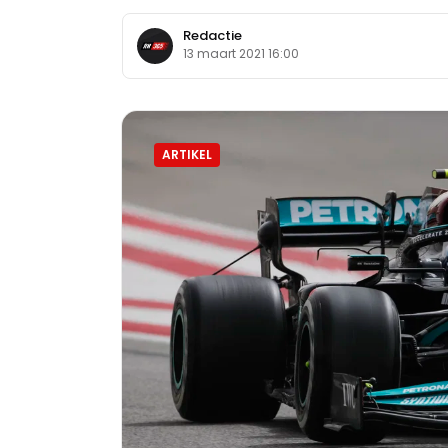
Redactie
13 maart 2021 16:00
ARTIKEL