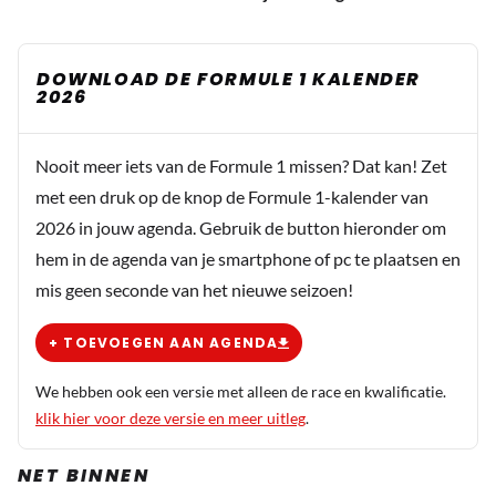
DOWNLOAD DE FORMULE 1 KALENDER
2026
Nooit meer iets van de Formule 1 missen? Dat kan! Zet
met een druk op de knop de Formule 1-kalender van
2026 in jouw agenda. Gebruik de button hieronder om
hem in de agenda van je smartphone of pc te plaatsen en
mis geen seconde van het nieuwe seizoen!
+ TOEVOEGEN AAN AGENDA
We hebben ook een versie met alleen de race en kwalificatie.
klik hier voor deze versie en meer uitleg
.
NET BINNEN