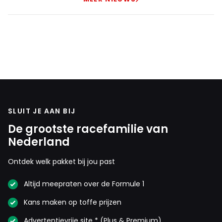
SLUIT JE AAN BIJ
De grootste racefamilie van
Nederland
Ontdek welk pakket bij jou past
Altijd meepraten over de Formule 1
Kans maken op toffe prijzen
Advertentievrije site * (Plus & Premium)