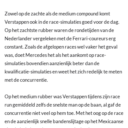
Zowel op de zachte als de medium compound komt
Verstappen ook in de race-simulaties goed voor de dag.
Op het zachtste rubber waren de rondetijden van de
Nederlander vergeleken met de Ferrari-coureurs erg
constant. Zoals de afgelopen races wel vaker het geval
was, doet Mercedes het als het aankomt op race-
simulaties bovendien aanzienlijk beter dan de
kwalificatie-simulaties en weet het zich redelijk te meten
met de concurrentie.
Op het medium rubber was Verstappen tijdens zijn race
run gemiddeld zelfs de snelste man op de baan, al gaf de
concurrentie niet veel op hem toe. Met het oog op de race
en de aanzienlijk snelle bandenslijtage op het Mexicaanse