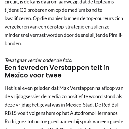
circuit, is de kans daarom aanwezig dat de topteams
tijdens Q2 proberen om op de medium band te
kwalificeren. Op die manier kunnen de top-coureurs zich
verzekeren van een éénstop-strategie en zullen ze
minder snel verrast worden door de snel slijtende Pirelli-
banden.
Tekst gaat verder onder de foto.
Een tevreden Verstappen telt in
Mexico voor twee
Het is al even geleden dat Max Verstappen na afloop van
de vrijdagsessies de media zo positief te woord stond als
deze vrijdag het geval was in Mexico-Stad. De Red Bull
RB15 voelt volgens hem op het Autodromo Hermanos
Rodriguez tot nu toe goed aan en hij sprak van een goede