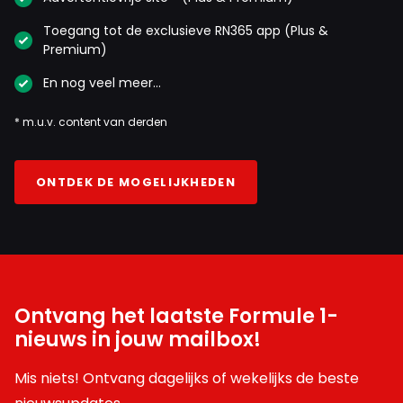
Toegang tot de exclusieve RN365 app (Plus &
Premium)
En nog veel meer…
* m.u.v. content van derden
ONTDEK DE MOGELIJKHEDEN
Ontvang het laatste Formule 1-
nieuws in jouw mailbox!
Mis niets! Ontvang dagelijks of wekelijks de beste