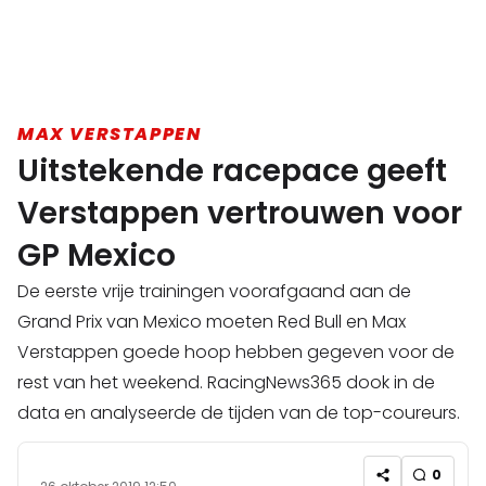
MAX VERSTAPPEN
Uitstekende racepace geeft
Verstappen vertrouwen voor
GP Mexico
De eerste vrije trainingen voorafgaand aan de
Grand Prix van Mexico moeten Red Bull en Max
Verstappen goede hoop hebben gegeven voor de
rest van het weekend. RacingNews365 dook in de
data en analyseerde de tijden van de top-coureurs.
0