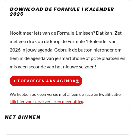
DOWNLOAD DE FORMULE 1 KALENDER
2026
Nooit meer iets van de Formule 1 missen? Dat kan! Zet
met een druk op de knop de Formule 1-kalender van
2026 in jouw agenda. Gebruik de button hieronder om
hem in de agenda van je smartphone of pc te plaatsen en
mis geen seconde van het nieuwe seizoen!
+ TOEVOEGEN AAN AGENDA
We hebben ook een versie met alleen de race en kwalificatie.
klik hier voor deze versie en meer uitleg
.
NET BINNEN