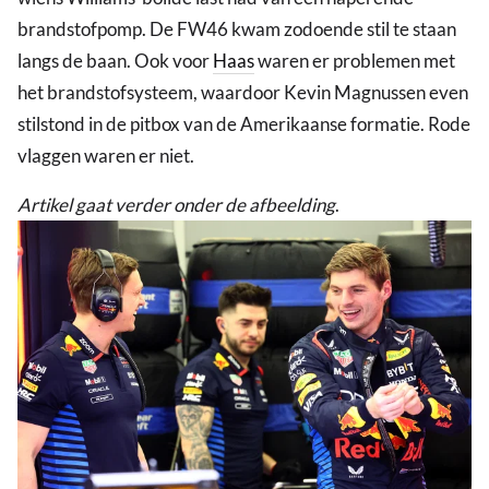
brandstofpomp. De FW46 kwam zodoende stil te staan
langs de baan. Ook voor
Haas
waren er problemen met
het brandstofsysteem, waardoor Kevin Magnussen even
stilstond in de pitbox van de Amerikaanse formatie. Rode
vlaggen waren er niet.
Artikel gaat verder onder de afbeelding
.