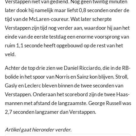
Verstappen niet van gediend. Nog geen twintig minuten
later dook hij namelijk maar liefst 0,8 seconden onder de
tijd van de McLaren-coureur. Wat later scherpte
Verstappen zijn tijd nog verder aan, waardoor hij aan het
einde van de eerste testdag een enorme voorsprong van
ruim 1,1 seconde heeft opgebouwd op de rest van het
veld.
Achter de top drie zien we Daniel Ricciardo, die in de RB-
bolide in het spoor van Norris en Sainz kon blijven. Stroll,
Gasly en Leclerc bleven binnen de twee seconden van
Verstappen. Onderaan het scorebord zijn de twee Haas-
mannen met afstand de langzaamste. George Russell was
2,7 seconden langzamer dan Verstappen.
Artikel gaat hieronder verder
.