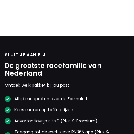
SLUIT JE AAN BIJ
De grootste racefamilie van
Nederland
Ontdek welk pakket bij jou past
Altijd meepraten over de Formule 1
Kans maken op toffe prijzen
Advertentievrije site * (Plus & Premium)
Toegang tot de exclusieve RN365 app (Plus &