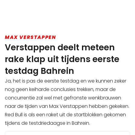
MAX VERSTAPPEN
Verstappen deelt meteen
rake klap uit tijdens eerste
testdag Bahrein
Ja, het is pas de eerste testdag en we kunnen zeker
nog geen keiharde conclusies trekken, maar de
concurrentie zal wel met gefronste wenkbrauwen
naar de tijden van Max Verstappen hebben gekeken.
Red Bull is als een raket uit de startblokken gekomen
tijdens de testdriedaagse in Bahrein.