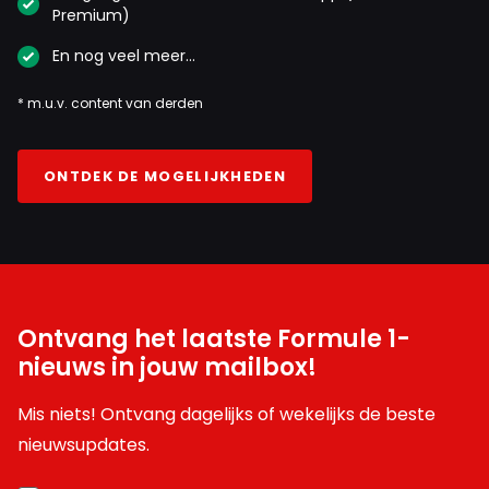
Premium)
En nog veel meer…
* m.u.v. content van derden
ONTDEK DE MOGELIJKHEDEN
Ontvang het laatste Formule 1-
nieuws in jouw mailbox!
Mis niets! Ontvang dagelijks of wekelijks de beste
nieuwsupdates.