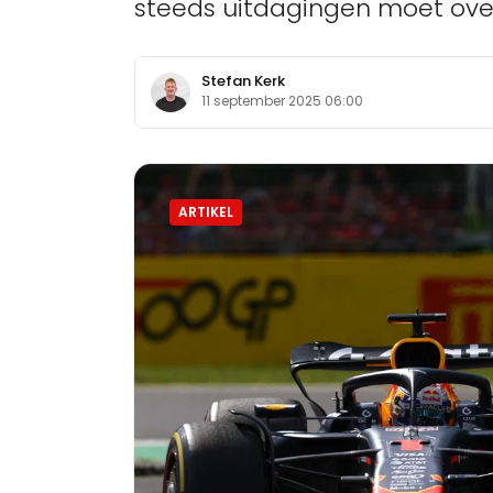
steeds uitdagingen moet ove
Stefan Kerk
11 september 2025 06:00
ARTIKEL