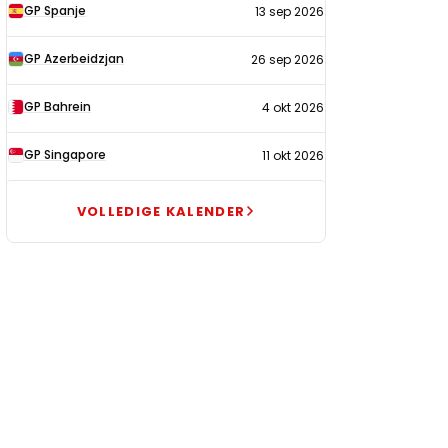
GP Spanje
13 sep 2026
GP Azerbeidzjan
26 sep 2026
GP Bahrein
4 okt 2026
GP Singapore
11 okt 2026
VOLLEDIGE KALENDER