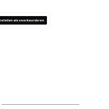
nstellen als voorkeursbron