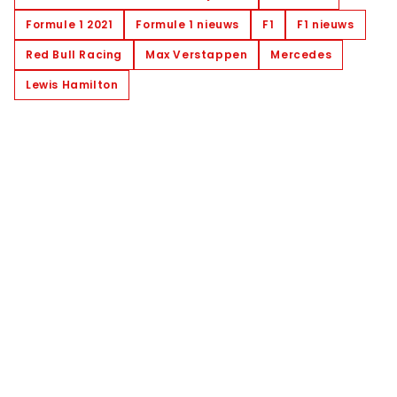
Formule 1 2021
Formule 1 nieuws
F1
F1 nieuws
Red Bull Racing
Max Verstappen
Mercedes
Lewis Hamilton