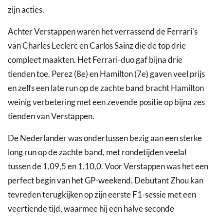
zijn acties.
Achter Verstappen waren het verrassend de Ferrari's
van Charles Leclerc en Carlos Sainz die de top drie
compleet maakten. Het Ferrari-duo gaf bijna drie
tienden toe. Perez (8e) en Hamilton (7e) gaven veel prijs
en zelfs een late run op de zachte band bracht Hamilton
weinig verbetering met een zevende positie op bijna zes
tienden van Verstappen.
De Nederlander was ondertussen bezig aan een sterke
long run op de zachte band, met rondetijden veelal
tussen de 1.09,5 en 1.10,0. Voor Verstappen was het een
perfect begin van het GP-weekend. Debutant Zhou kan
tevreden terugkijken op zijn eerste F1-sessie met een
veertiende tijd, waarmee hij een halve seconde