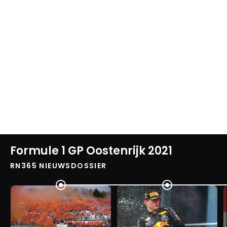
Formule 1 GP Oostenrijk 2021
RN365 NIEUWSDOSSIER