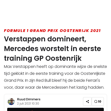
FORMULE 1 GRAND PRIX OOSTENRIJK 2021
Verstappen domineert,
Mercedes worstelt in eerste
training GP Oostenrijk
Max Verstappen heeft op dominante wijze de snelste
tijd geklokt in de eerste training voor de Oostenrijkste
Grand Prix. In zijn Red Bull bleef hij de beide Ferrari's
voor, daar waar de Mercedessen het lastig hadden.
Ruud Dimmers
10
2 juli 2021 10:30