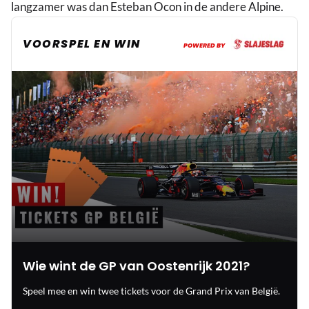
langzamer was dan Esteban Ocon in de andere Alpine.
VOORSPEL EN WIN
POWERED BY
Wie wint de GP van Oostenrijk 2021?
Speel mee en win twee tickets voor de Grand Prix van België.