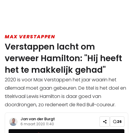
MAX VERSTAPPEN
Verstappen lacht om
verweer Hamilton: "Hij heeft
het te makkelijk gehad"
2020 is voor Max Verstappen het jaar waarin het
allemaal moet gaan gebeuren. De titel is het doel en
titelrivaal Lewis Hamilton is daar goed van
doordrongen, zo redeneert de Red Bull-coureur.
Jan van der Burgt
26
6 maart 2020 11:40