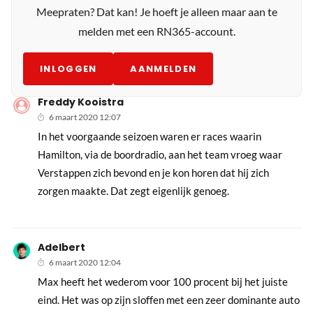
Meepraten? Dat kan! Je hoeft je alleen maar aan te
melden met een RN365-account.
INLOGGEN
AANMELDEN
Freddy Kooistra
6 maart 2020 12:07
In het voorgaande seizoen waren er races waarin
Hamilton, via de boordradio, aan het team vroeg waar
Verstappen zich bevond en je kon horen dat hij zich
zorgen maakte. Dat zegt eigenlijk genoeg.
Adelbert
6 maart 2020 12:04
Max heeft het wederom voor 100 procent bij het juiste
eind. Het was op zijn sloffen met een zeer dominante auto