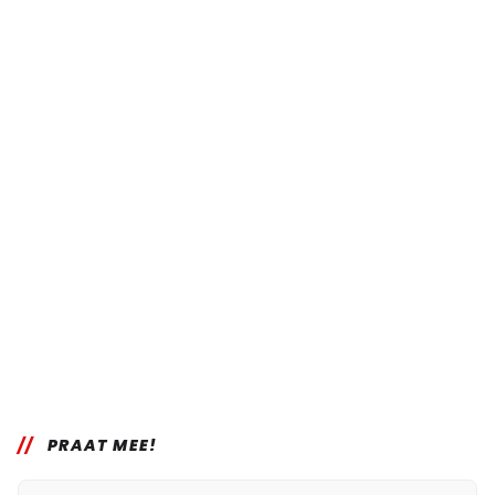
PRAAT MEE!