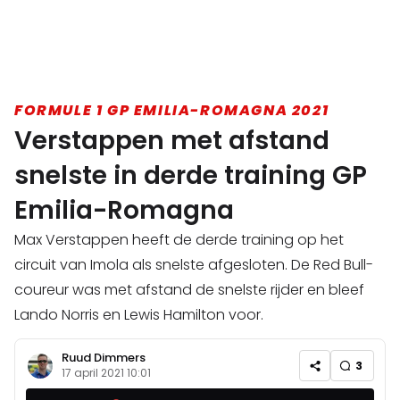
FORMULE 1 GP EMILIA-ROMAGNA 2021
Verstappen met afstand
snelste in derde training GP
Emilia-Romagna
Max Verstappen heeft de derde training op het
circuit van Imola als snelste afgesloten. De Red Bull-
coureur was met afstand de snelste rijder en bleef
Lando Norris en Lewis Hamilton voor.
Ruud Dimmers
3
17 april 2021 10:01