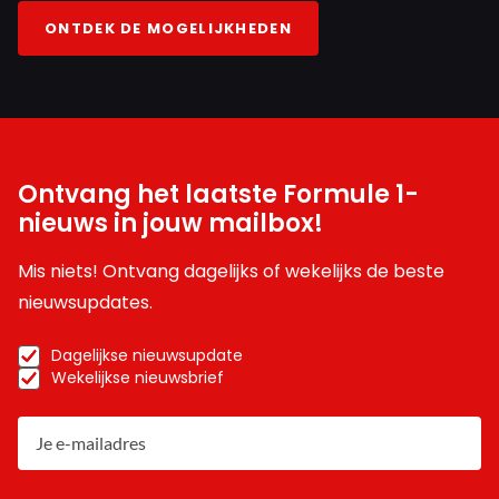
ONTDEK DE MOGELIJKHEDEN
Ontvang het laatste Formule 1-
nieuws in jouw mailbox!
Mis niets! Ontvang dagelijks of wekelijks de beste
nieuwsupdates.
Dagelijkse nieuwsupdate
Wekelijkse nieuwsbrief