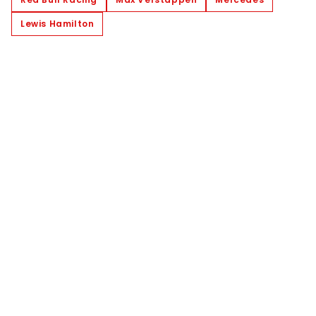
Lewis Hamilton