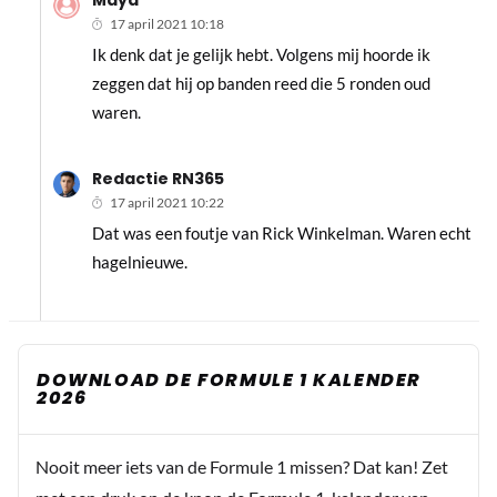
17 april 2021 10:18
Ik denk dat je gelijk hebt. Volgens mij hoorde ik
zeggen dat hij op banden reed die 5 ronden oud
waren.
Redactie RN365
17 april 2021 10:22
Dat was een foutje van Rick Winkelman. Waren echt
hagelnieuwe.
DOWNLOAD DE FORMULE 1 KALENDER
2026
Nooit meer iets van de Formule 1 missen? Dat kan! Zet