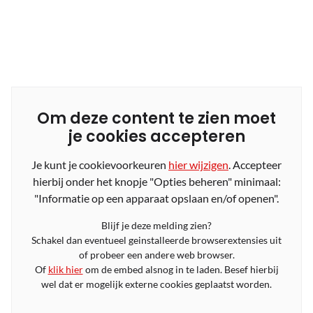
Om deze content te zien moet
je cookies accepteren
Je kunt je cookievoorkeuren
hier wijzigen
. Accepteer
hierbij onder het knopje "Opties beheren" minimaal:
"Informatie op een apparaat opslaan en/of openen".
Blijf je deze melding zien?
Schakel dan eventueel geinstalleerde browserextensies uit
of probeer een andere web browser.
Of
klik hier
om de embed alsnog in te laden. Besef hierbij
wel dat er mogelijk externe cookies geplaatst worden.