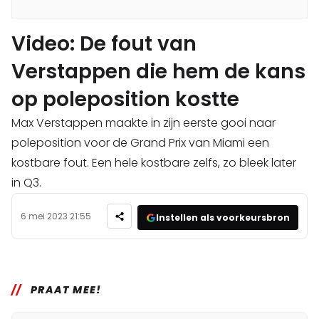
Video: De fout van
Verstappen die hem de kans
op poleposition kostte
Max Verstappen maakte in zijn eerste gooi naar
poleposition voor de Grand Prix van Miami een
kostbare fout. Een hele kostbare zelfs, zo bleek later
in Q3.
6 mei 2023 21:55
Instellen als voorkeursbron
PRAAT MEE!