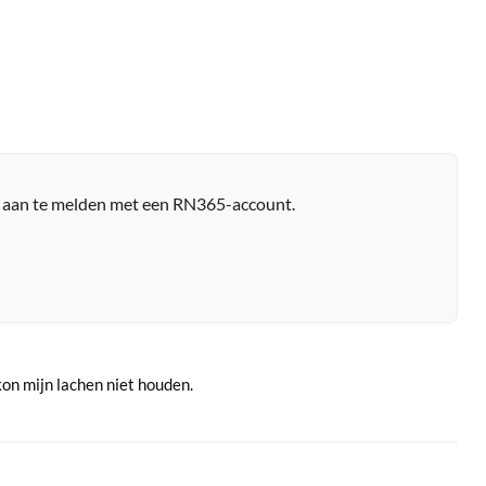
r aan te melden met een RN365-account.
 kon mijn lachen niet houden.