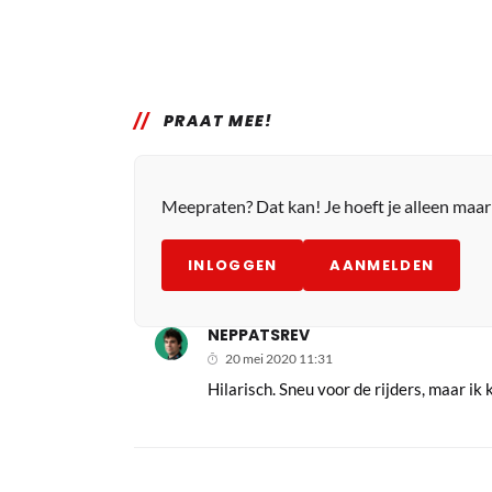
PRAAT MEE!
Meepraten? Dat kan! Je hoeft je alleen maa
INLOGGEN
AANMELDEN
NEPPATSREV
20 mei 2020 11:31
Hilarisch. Sneu voor de rijders, maar ik