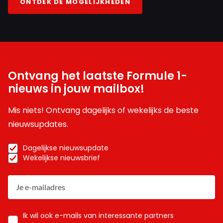
ONTDEK DE MOGELIJKHEDEN
Ontvang het laatste Formule 1-
nieuws in jouw mailbox!
Mis niets! Ontvang dagelijks of wekelijks de beste
nieuwsupdates.
Dagelijkse nieuwsupdate
Wekelijkse nieuwsbrief
Ik wil ook e-mails van interessante partners