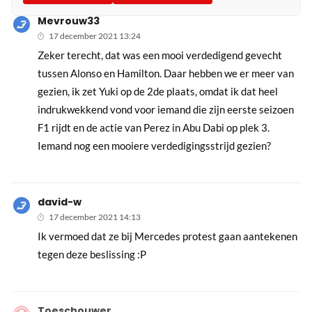
Mevrouw33
17 december 2021 13:24
Zeker terecht, dat was een mooi verdedigend gevecht
tussen Alonso en Hamilton. Daar hebben we er meer van
gezien, ik zet Yuki op de 2de plaats, omdat ik dat heel
indrukwekkend vond voor iemand die zijn eerste seizoen
F1 rijdt en de actie van Perez in Abu Dabi op plek 3.
Iemand nog een mooiere verdedigingsstrijd gezien?
david-w
17 december 2021 14:13
Ik vermoed dat ze bij Mercedes protest gaan aantekenen
tegen deze beslissing :P
Toeschouwer