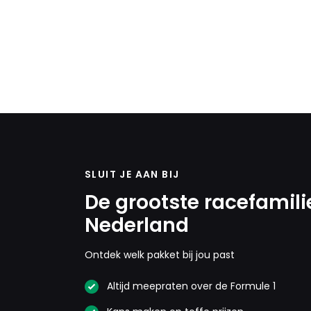
SLUIT JE AAN BIJ
De grootste racefamili
Nederland
Ontdek welk pakket bij jou past
Altijd meepraten over de Formule 1