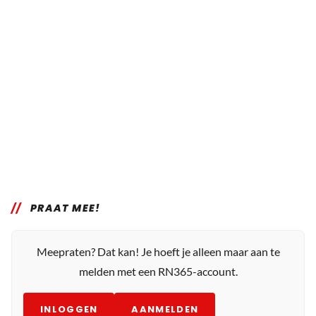
PRAAT MEE!
Meepraten? Dat kan! Je hoeft je alleen maar aan te
melden met een RN365-account.
INLOGGEN
AANMELDEN