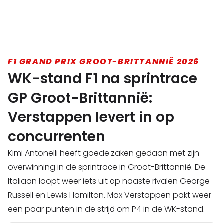
F1 GRAND PRIX GROOT-BRITTANNIË 2026
WK-stand F1 na sprintrace
GP Groot-Brittannië:
Verstappen levert in op
concurrenten
Kimi Antonelli heeft goede zaken gedaan met zijn
overwinning in de sprintrace in Groot-Brittannië. De
Italiaan loopt weer iets uit op naaste rivalen George
Russell en Lewis Hamilton. Max Verstappen pakt weer
een paar punten in de strijd om P4 in de WK-stand.