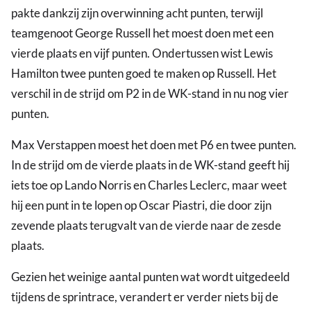
pakte dankzij zijn overwinning acht punten, terwijl
teamgenoot George Russell het moest doen met een
vierde plaats en vijf punten. Ondertussen wist Lewis
Hamilton twee punten goed te maken op Russell. Het
verschil in de strijd om P2 in de WK-stand in nu nog vier
punten.
Max Verstappen moest het doen met P6 en twee punten.
In de strijd om de vierde plaats in de WK-stand geeft hij
iets toe op Lando Norris en Charles Leclerc, maar weet
hij een punt in te lopen op Oscar Piastri, die door zijn
zevende plaats terugvalt van de vierde naar de zesde
plaats.
Gezien het weinige aantal punten wat wordt uitgedeeld
tijdens de sprintrace, verandert er verder niets bij de