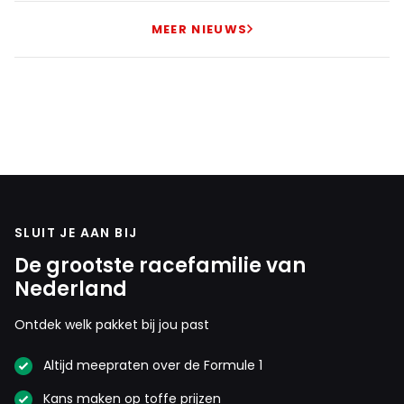
MEER NIEUWS
SLUIT JE AAN BIJ
De grootste racefamilie van
Nederland
Ontdek welk pakket bij jou past
Altijd meepraten over de Formule 1
Kans maken op toffe prijzen