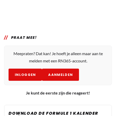
PRAAT MEE!
Meepraten? Dat kan! Je hoeft je alleen maar aan te
melden met een RN365-account.
INLOGGEN
AANMELDEN
Je kunt de eerste zijn die reageert!
DOWNLOAD DE FORMULE 1 KALENDER