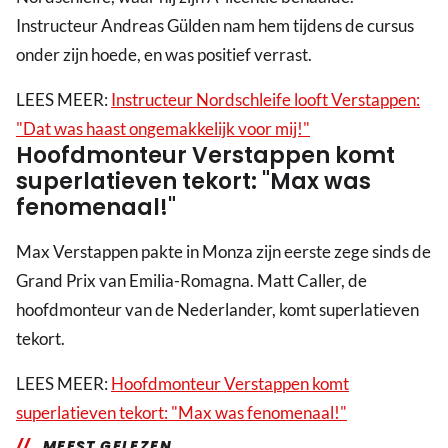
Instructeur Andreas Gülden nam hem tijdens de cursus
onder zijn hoede, en was positief verrast.
LEES MEER:
Instructeur Nordschleife looft Verstappen:
"Dat was haast ongemakkelijk voor mij!"
Hoofdmonteur Verstappen komt
superlatieven tekort: "Max was
fenomenaal!"
Max Verstappen pakte in Monza zijn eerste zege sinds de
Grand Prix van Emilia-Romagna. Matt Caller, de
hoofdmonteur van de Nederlander, komt superlatieven
tekort.
LEES MEER:
Hoofdmonteur Verstappen komt
superlatieven tekort: "Max was fenomenaal!"
MEEST GELEZEN