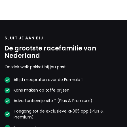
SLUIT JE AAN BIJ
De grootste racefamilie van
Nederland
Ontdek welk pakket bij jou past
Altijd meepraten over de Formule 1
Kans maken op toffe prijzen
Advertentievrije site * (Plus & Premium)
Toegang tot de exclusieve RN365 app (Plus &
Premium)