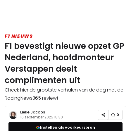
F1 NIEUWS
F1 bevestigt nieuwe opzet GP
Nederland, hoofdmonteur
Verstappen deelt
complimenten uit
Check hier de grootste verhalen van de dag met de
RacingNews365 review!
Lieke Jacobs
0
16 september 2025 18:30
Instellen als voorkeursbron