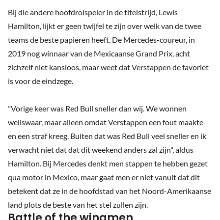
Bij die andere hoofdrolspeler in de titelstrijd, Lewis
Hamilton, lijkt er geen twijfel te zijn over welk van de twee
teams de beste papieren heeft. De Mercedes-coureur, in
2019 nog winnaar van de Mexicaanse Grand Prix, acht
zichzelf niet kansloos, maar weet dat Verstappen de favoriet
is voor de eindzege.
"Vorige keer was Red Bull sneller dan wij. We wonnen
weliswaar, maar alleen omdat Verstappen een fout maakte
en een straf kreeg. Buiten dat was Red Bull veel sneller en ik
verwacht niet dat dat dit weekend anders zal zijn", aldus
Hamilton. Bij Mercedes denkt men stappen te hebben gezet
qua motor in Mexico, maar gaat men er niet vanuit dat dit
betekent dat ze in de hoofdstad van het Noord-Amerikaanse
land plots de beste van het stel zullen zijn.
Battle of the wingmen