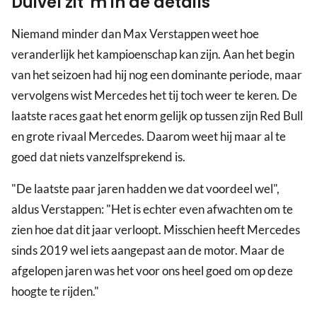
Duivel zit 'm in de details
Niemand minder dan Max Verstappen weet hoe
veranderlijk het kampioenschap kan zijn. Aan het begin
van het seizoen had hij nog een dominante periode, maar
vervolgens wist Mercedes het tij toch weer te keren. De
laatste races gaat het enorm gelijk op tussen zijn Red Bull
en grote rivaal Mercedes. Daarom weet hij maar al te
goed dat niets vanzelfsprekend is.
"De laatste paar jaren hadden we dat voordeel wel",
aldus Verstappen: "Het is echter even afwachten om te
zien hoe dat dit jaar verloopt. Misschien heeft Mercedes
sinds 2019 wel iets aangepast aan de motor. Maar de
afgelopen jaren was het voor ons heel goed om op deze
hoogte te rijden."