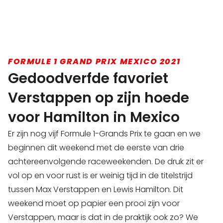
FORMULE 1 GRAND PRIX MEXICO 2021
Gedoodverfde favoriet
Verstappen op zijn hoede
voor Hamilton in Mexico
Er zijn nog vijf Formule 1-Grands Prix te gaan en we
beginnen dit weekend met de eerste van drie
achtereenvolgende raceweekenden. De druk zit er
vol op en voor rust is er weinig tijd in de titelstrijd
tussen Max Verstappen en Lewis Hamilton. Dit
weekend moet op papier een prooi zijn voor
Verstappen, maar is dat in de praktijk ook zo? We