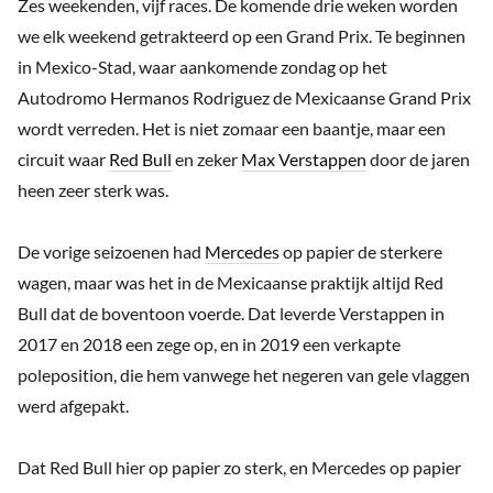
Zes weekenden, vijf races. De komende drie weken worden
we elk weekend getrakteerd op een Grand Prix. Te beginnen
in Mexico-Stad, waar aankomende zondag op het
Autodromo Hermanos Rodriguez de Mexicaanse Grand Prix
wordt verreden. Het is niet zomaar een baantje, maar een
circuit waar
Red Bull
en zeker
Max Verstappen
door de jaren
heen zeer sterk was.
De vorige seizoenen had
Mercedes
op papier de sterkere
wagen, maar was het in de Mexicaanse praktijk altijd Red
Bull dat de boventoon voerde. Dat leverde Verstappen in
2017 en 2018 een zege op, en in 2019 een verkapte
poleposition, die hem vanwege het negeren van gele vlaggen
werd afgepakt.
Dat Red Bull hier op papier zo sterk, en Mercedes op papier