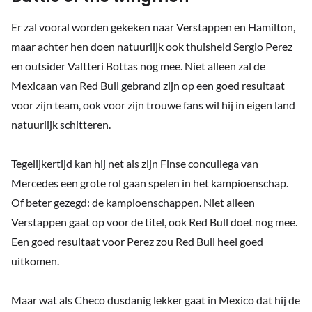
Er zal vooral worden gekeken naar Verstappen en Hamilton,
maar achter hen doen natuurlijk ook thuisheld Sergio Perez
en outsider Valtteri Bottas nog mee. Niet alleen zal de
Mexicaan van Red Bull gebrand zijn op een goed resultaat
voor zijn team, ook voor zijn trouwe fans wil hij in eigen land
natuurlijk schitteren.
Tegelijkertijd kan hij net als zijn Finse concullega van
Mercedes een grote rol gaan spelen in het kampioenschap.
Of beter gezegd: de kampioenschappen. Niet alleen
Verstappen gaat op voor de titel, ook Red Bull doet nog mee.
Een goed resultaat voor Perez zou Red Bull heel goed
uitkomen.
Maar wat als Checo dusdanig lekker gaat in Mexico dat hij de