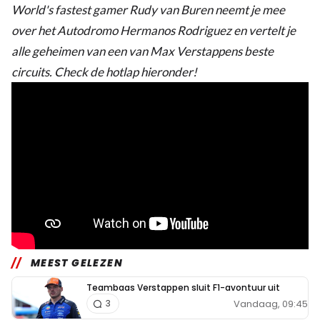
World's fastest gamer Rudy van Buren neemt je mee
over het Autodromo Hermanos Rodriguez en vertelt je
alle geheimen van een van Max Verstappens beste
circuits. Check de hotlap hieronder!
MEEST GELEZEN
Teambaas Verstappen sluit F1-avontuur uit
Vandaag, 09:45
3