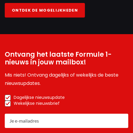
ONTDEK DE MOGELIJKHEDEN
Ontvang het laatste Formule 1-
nieuws in jouw mailbox!
Mis niets! Ontvang dagelijks of wekelijks de beste
nieuwsupdates.
Dagelijkse nieuwsupdate
Wekelijkse nieuwsbrief