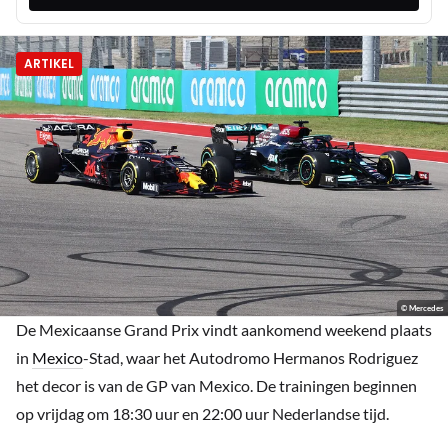
ARTIKEL
© Mercedes
De Mexicaanse Grand Prix vindt aankomend weekend plaats
in
Mexico
-Stad, waar het Autodromo Hermanos Rodriguez
het decor is van de GP van Mexico. De trainingen beginnen
op vrijdag om 18:30 uur en 22:00 uur Nederlandse tijd.