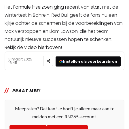
Het Formule 1-seizoen ging recent van start met de
wintertest in Bahrein. Red Bull geeft de fans nu een
kijkje achter de schermen bij de voorbereidingen van
Max Verstappen en Liam Lawson, die het team
natuurlijk nieuwe successen hopen te schenken.
Bekijk de video hierboven!
8 maart 2025
Instellen als voorkeursbron
16:45
PRAAT MEE!
Meepraten? Dat kan! Je hoeft je alleen maar aan te
melden met een RN365-account.