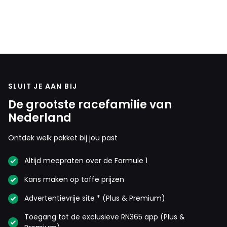
SLUIT JE AAN BIJ
De grootste racefamilie van
Nederland
Ontdek welk pakket bij jou past
Altijd meepraten over de Formule 1
Kans maken op toffe prijzen
Advertentievrije site * (Plus & Premium)
Toegang tot de exclusieve RN365 app (Plus &