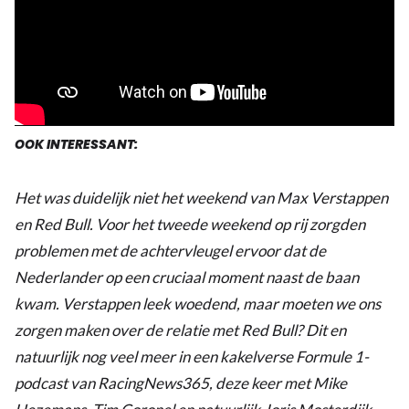
OOK INTERESSANT:
Het was duidelijk niet het weekend van Max Verstappen
en Red Bull. Voor het tweede weekend op rij zorgden
problemen met de achtervleugel ervoor dat de
Nederlander op een cruciaal moment naast de baan
kwam. Verstappen leek woedend, maar moeten we ons
zorgen maken over de relatie met Red Bull? Dit en
natuurlijk nog veel meer in een kakelverse Formule 1-
podcast van RacingNews365, deze keer met Mike