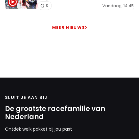
Vandaag, 14:45
0
MEER NIEUWS
SLUIT JE AAN BIJ
De grootste racefamilie van
Nederland
Ontdek welk pakket bij jou past