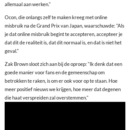
allemaal aan werken."
Ocon, die onlangs zelf te maken kreeg met online
misbruik na de Grand Prix van Japan, waarschuwde: "Als
je dat online misbruik begint te accepteren, accepteer je
dat dit de realiteit is, dat dit normaal is, en dat is niet het
geval."
Zak Brown sloot zich aan bij de oproep: "Ik denk dat een
goede manier voor fans en de gemeenschap om
betrokken te raken, is om er ook voor op te staan. Hoe
meer positief nieuws we krijgen, hoe meer dat degenen
die haat verspreiden zal overstemmen."