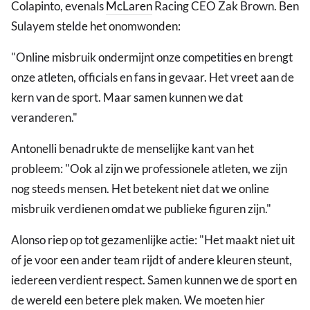
Colapinto, evenals
McLaren
Racing CEO Zak Brown. Ben
Sulayem stelde het onomwonden:
"Online misbruik ondermijnt onze competities en brengt
onze atleten, officials en fans in gevaar. Het vreet aan de
kern van de sport. Maar samen kunnen we dat
veranderen."
Antonelli benadrukte de menselijke kant van het
probleem: "Ook al zijn we professionele atleten, we zijn
nog steeds mensen. Het betekent niet dat we online
misbruik verdienen omdat we publieke figuren zijn."
Alonso riep op tot gezamenlijke actie: "Het maakt niet uit
of je voor een ander team rijdt of andere kleuren steunt,
iedereen verdient respect. Samen kunnen we de sport en
de wereld een betere plek maken. We moeten hier