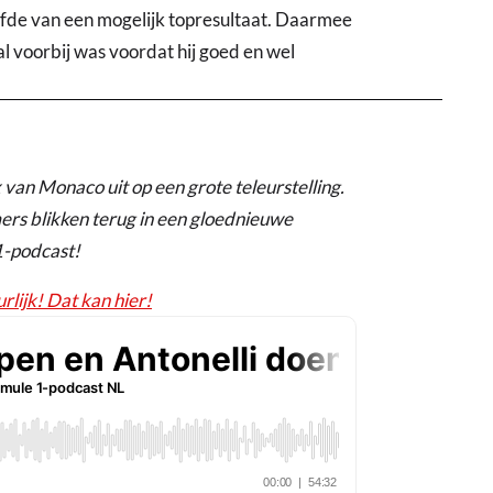
ofde van een mogelijk topresultaat. Daarmee
 voorbij was voordat hij goed en wel
van Monaco uit op een grote teleurstelling.
ers blikken terug in een gloednieuwe
1-podcast!
rlijk! Dat kan hier!