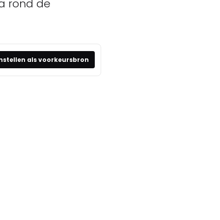
a rond de
nstellen als voorkeursbron