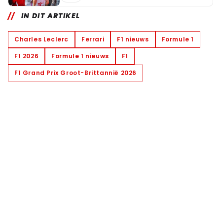
IN DIT ARTIKEL
Charles Leclerc
Ferrari
F1 nieuws
Formule 1
F1 2026
Formule 1 nieuws
F1
F1 Grand Prix Groot-Brittannië 2026