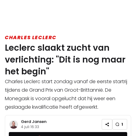
CHARLES LECLERC
Leclerc slaakt zucht van
verlichting: "Dit is nog maar
het begin"
Charles Leclerc start zondag vanaf de eerste startrij
tijdens de Grand Prix van Groot-Brittannië. De
Monegask is vooral opgelucht dat hij weer een
geslaagde kwalificatie heeft afgewerkt.
Gerd Jansen
1
4 juli 16:33