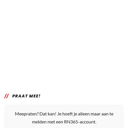
PRAAT MEE!
Meepraten? Dat kan! Je hoeft je alleen maar aan te
melden met een RN365-account.