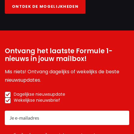
ONTDEK DE MOGELIJKHEDEN
Ontvang het laatste Formule 1-
nieuws in jouw mailbox!
Mis niets! Ontvang dagelijks of wekelijks de beste
nieuwsupdates.
Dagelijkse nieuwsupdate
Wekelijkse nieuwsbrief