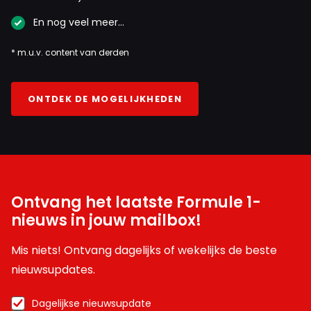
En nog veel meer…
* m.u.v. content van derden
ONTDEK DE MOGELIJKHEDEN
Ontvang het laatste Formule 1-
nieuws in jouw mailbox!
Mis niets! Ontvang dagelijks of wekelijks de beste
nieuwsupdates.
Dagelijkse nieuwsupdate