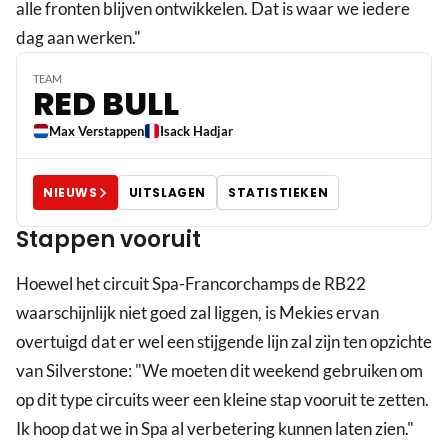
alle fronten blijven ontwikkelen. Dat is waar we iedere
dag aan werken."
TEAM
RED BULL
Max Verstappen
Isack Hadjar
NIEUWS
UITSLAGEN
STATISTIEKEN
Stappen vooruit
Hoewel het circuit Spa-Francorchamps de RB22
waarschijnlijk niet goed zal liggen, is Mekies ervan
overtuigd dat er wel een stijgende lijn zal zijn ten opzichte
van Silverstone: "We moeten dit weekend gebruiken om
op dit type circuits weer een kleine stap vooruit te zetten.
Ik hoop dat we in Spa al verbetering kunnen laten zien."