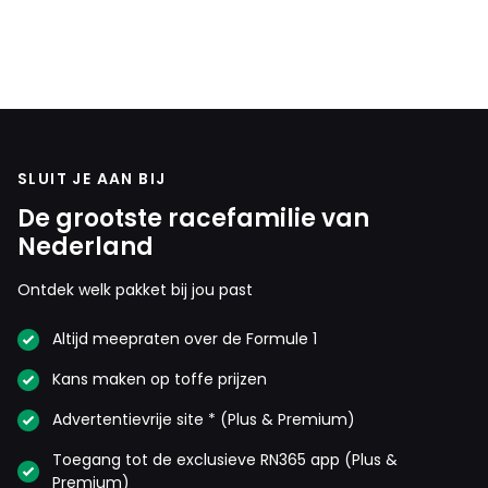
SLUIT JE AAN BIJ
De grootste racefamilie van
Nederland
Ontdek welk pakket bij jou past
Altijd meepraten over de Formule 1
Kans maken op toffe prijzen
Advertentievrije site * (Plus & Premium)
Toegang tot de exclusieve RN365 app (Plus &
Premium)