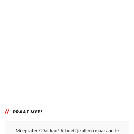
PRAAT MEE!
Meepraten? Dat kan! Je hoeft je alleen maar aan te