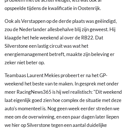
opspeelde tijdens de kwalificatie in Oostenrijk.
Ook als Verstappen op de derde plaats was geëindigd,
zou de Nederlander allesbehalve blij zijn geweest. Hij
klaagde het hele weekend al over de RB22. Dat
Silverstone een lastig circuit was wat het
energiemanagement betreft, maakte zijn beleving er
zeker niet beter op.
Teambaas Laurent Mekies probeert er na het GP-
weekend het beste van te maken. In gesprek met onder
meer RacingNews365 is hij wel realistisch: "Dit weekend
laat eigenlijk goed zien hoe complex de situatie met deze
auto's momenteel is. Nog geen week eerder streden we
mee om de overwinning, en een paar dagen later liepen
we hier op Silverstone tegen een aantal duidelijke